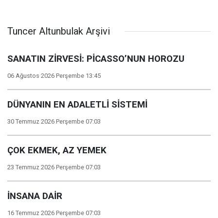
Tuncer Altunbulak Arşivi
SANATIN ZİRVESİ: PİCASSO’NUN HOROZU
06 Ağustos 2026 Perşembe 13:45
DÜNYANIN EN ADALETLİ SİSTEMİ
30 Temmuz 2026 Perşembe 07:03
ÇOK EKMEK, AZ YEMEK
23 Temmuz 2026 Perşembe 07:03
İNSANA DAİR
16 Temmuz 2026 Perşembe 07:03