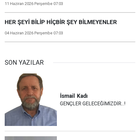
11 Haziran 2026 Perşembe 07:03
HER ŞEYİ BİLİP HİÇBİR ŞEY BİLMEYENLER
04 Haziran 2026 Perşembe 07:03
SON YAZILAR
İsmail
Kadı
GENÇLER GELECEĞİMİZDİR...!