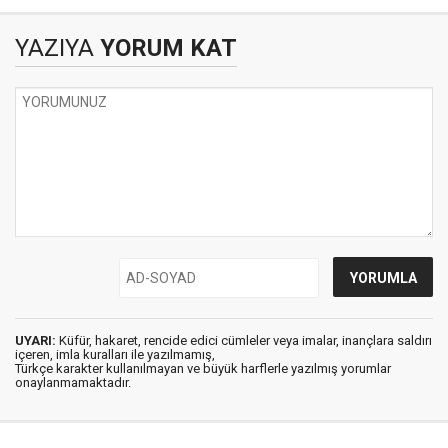
oldu.
YAZIYA
YORUM KAT
UYARI:
Küfür, hakaret, rencide edici cümleler veya imalar, inançlara saldırı
içeren, imla kuralları ile yazılmamış,
Türkçe karakter kullanılmayan ve büyük harflerle yazılmış yorumlar
onaylanmamaktadır.