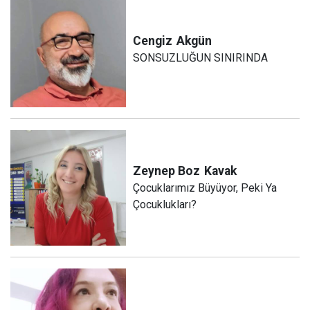
Cengiz
Akgün
SONSUZLUĞUN SINIRINDA
Zeynep Boz
Kavak
Çocuklarımız Büyüyor, Peki Ya
Çocuklukları?