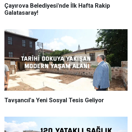
Çayırova Belediyesi'nde İlk Hafta Rakip
Galatasaray!
Tavşancıl'a Yeni Sosyal Tesis Geliyor