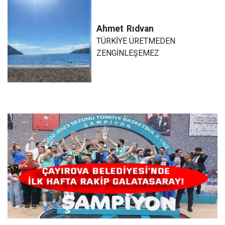
Ahmet
Rıdvan
TÜRKİYE ÜRETMEDEN
ZENGİNLEŞEMEZ