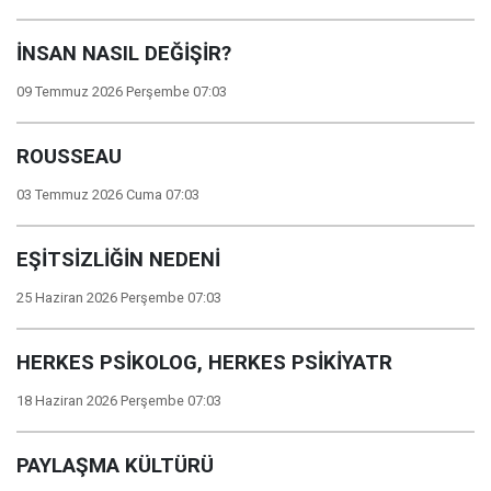
İNSAN NASIL DEĞİŞİR?
09 Temmuz 2026 Perşembe 07:03
ROUSSEAU
03 Temmuz 2026 Cuma 07:03
EŞİTSİZLİĞİN NEDENİ
25 Haziran 2026 Perşembe 07:03
HERKES PSİKOLOG, HERKES PSİKİYATR
18 Haziran 2026 Perşembe 07:03
PAYLAŞMA KÜLTÜRÜ