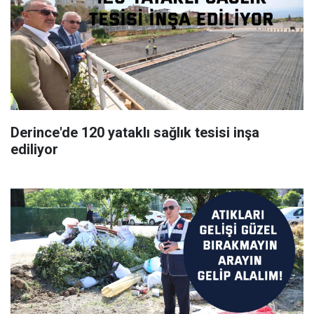
Derince'de 120 yataklı sağlık tesisi inşa
ediliyor