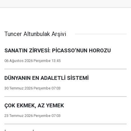
Tuncer Altunbulak Arşivi
SANATIN ZİRVESİ: PİCASSO’NUN HOROZU
06 Ağustos 2026 Perşembe 13:45
DÜNYANIN EN ADALETLİ SİSTEMİ
30 Temmuz 2026 Perşembe 07:03
ÇOK EKMEK, AZ YEMEK
23 Temmuz 2026 Perşembe 07:03