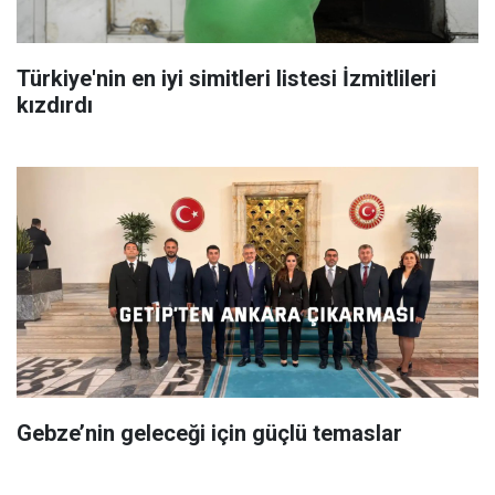
Türkiye'nin en iyi simitleri listesi İzmitlileri
kızdırdı
Gebze’nin geleceği için güçlü temaslar