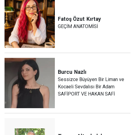
Fatoş Özut
Kırtay
GEÇİM ANATOMİSİ
Burcu
Nazlı
Sessizce Büyüyen Bir Liman ve
Kocaeli Sevdalısı Bir Adam
SAFİPORT VE HAKAN SAFİ