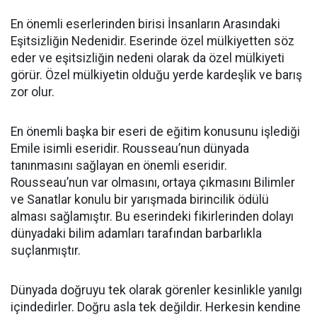
En önemli eserlerinden birisi İnsanların Arasındaki
Eşitsizliğin Nedenidir. Eserinde özel mülkiyetten söz
eder ve eşitsizliğin nedeni olarak da özel mülkiyeti
görür. Özel mülkiyetin olduğu yerde kardeşlik ve barış
zor olur.
En önemli başka bir eseri de eğitim konusunu işlediği
Emile isimli eseridir. Rousseau’nun dünyada
tanınmasını sağlayan en önemli eseridir.
Rousseau’nun var olmasını, ortaya çıkmasını Bilimler
ve Sanatlar konulu bir yarışmada birincilik ödülü
alması sağlamıştır. Bu eserindeki fikirlerinden dolayı
dünyadaki bilim adamları tarafından barbarlıkla
suçlanmıştır.
Dünyada doğruyu tek olarak görenler kesinlikle yanılgı
içindedirler. Doğru asla tek değildir. Herkesin kendine