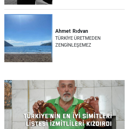
Ahmet
Rıdvan
TÜRKİYE ÜRETMEDEN
ZENGİNLEŞEMEZ