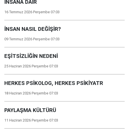
İNSANA DAİR
16 Temmuz 2026 Perşembe 07:03
İNSAN NASIL DEĞİŞİR?
09 Temmuz 2026 Perşembe 07:03
EŞİTSİZLİĞİN NEDENİ
25 Haziran 2026 Perşembe 07:03
HERKES PSİKOLOG, HERKES PSİKİYATR
18 Haziran 2026 Perşembe 07:03
PAYLAŞMA KÜLTÜRÜ
11 Haziran 2026 Perşembe 07:03