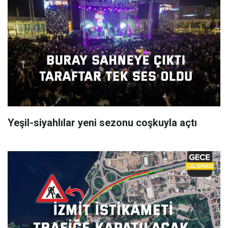
Yeşil-siyahlılar yeni sezonu coşkuyla açtı