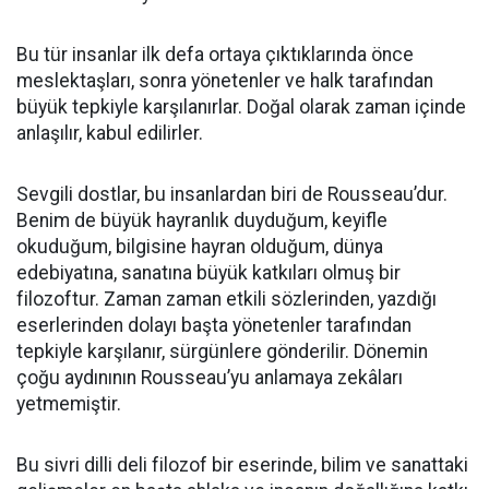
Bu tür insanlar ilk defa ortaya çıktıklarında önce
meslektaşları, sonra yönetenler ve halk tarafından
büyük tepkiyle karşılanırlar. Doğal olarak zaman içinde
anlaşılır, kabul edilirler.
Sevgili dostlar, bu insanlardan biri de Rousseau’dur.
Benim de büyük hayranlık duyduğum, keyifle
okuduğum, bilgisine hayran olduğum, dünya
edebiyatına, sanatına büyük katkıları olmuş bir
filozoftur. Zaman zaman etkili sözlerinden, yazdığı
eserlerinden dolayı başta yönetenler tarafından
tepkiyle karşılanır, sürgünlere gönderilir. Dönemin
çoğu aydınının Rousseau’yu anlamaya zekâları
yetmemiştir.
Bu sivri dilli deli filozof bir eserinde, bilim ve sanattaki