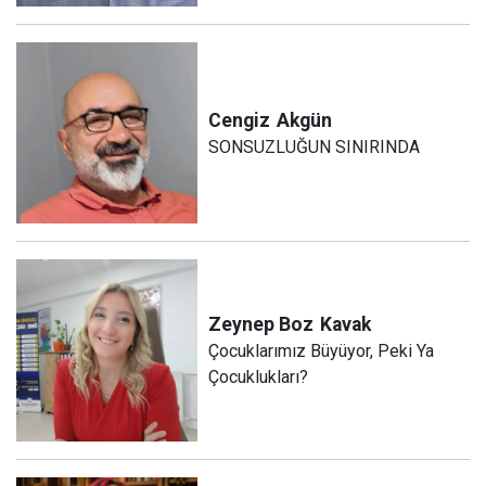
Cengiz
Akgün
SONSUZLUĞUN SINIRINDA
Zeynep Boz
Kavak
Çocuklarımız Büyüyor, Peki Ya
Çocuklukları?