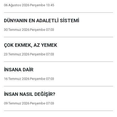
06 Ağustos 2026 Perşembe 13:45
DÜNYANIN EN ADALETLİ SİSTEMİ
30 Temmuz 2026 Perşembe 07:03
ÇOK EKMEK, AZ YEMEK
23 Temmuz 2026 Perşembe 07:03
İNSANA DAİR
16 Temmuz 2026 Perşembe 07:03
İNSAN NASIL DEĞİŞİR?
09 Temmuz 2026 Perşembe 07:03