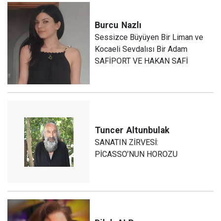
Burcu
Nazlı
Sessizce Büyüyen Bir Liman ve
Kocaeli Sevdalısı Bir Adam
SAFİPORT VE HAKAN SAFİ
Tuncer
Altunbulak
SANATIN ZİRVESİ:
PİCASSO’NUN HOROZU