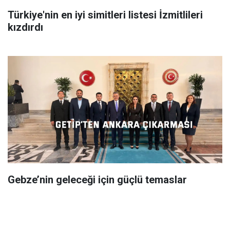
Türkiye'nin en iyi simitleri listesi İzmitlileri
kızdırdı
Gebze’nin geleceği için güçlü temaslar