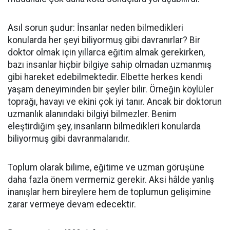
Asıl sorun şudur: İnsanlar neden bilmedikleri
konularda her şeyi biliyormuş gibi davranırlar? Bir
doktor olmak için yıllarca eğitim almak gerekirken,
bazı insanlar hiçbir bilgiye sahip olmadan uzmanmış
gibi hareket edebilmektedir. Elbette herkes kendi
yaşam deneyiminden bir şeyler bilir. Örneğin köylüler
toprağı, havayı ve ekini çok iyi tanır. Ancak bir doktorun
uzmanlık alanındaki bilgiyi bilmezler. Benim
eleştirdiğim şey, insanların bilmedikleri konularda
biliyormuş gibi davranmalarıdır.
Toplum olarak bilime, eğitime ve uzman görüşüne
daha fazla önem vermemiz gerekir. Aksi hâlde yanlış
inanışlar hem bireylere hem de toplumun gelişimine
zarar vermeye devam edecektir.