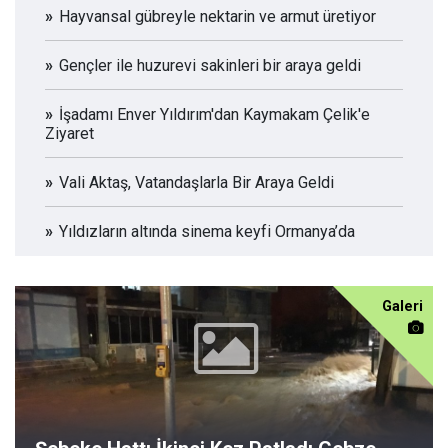
Hayvansal gübreyle nektarin ve armut üretiyor
Gençler ile huzurevi sakinleri bir araya geldi
İşadamı Enver Yıldırım'dan Kaymakam Çelik'e
Ziyaret
Vali Aktaş, Vatandaşlarla Bir Araya Geldi
Yıldızların altında sinema keyfi Ormanya’da
Galeri