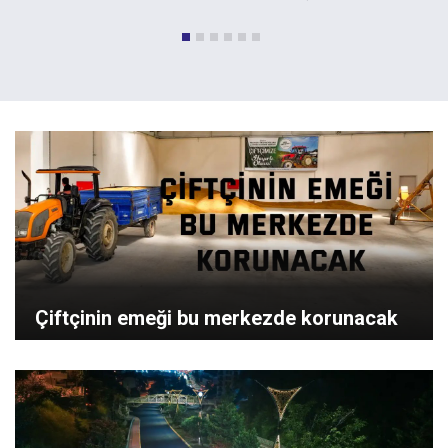
Çiftçinin emeği bu merkezde korunacak