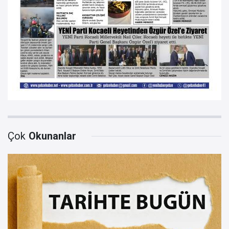
Çok
Okunanlar