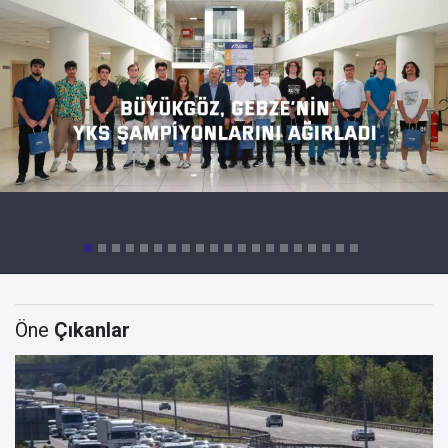
Öne
Çıkanlar