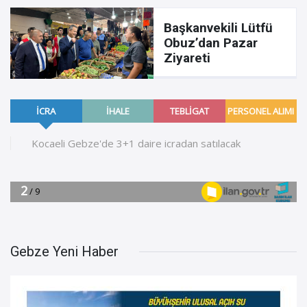
Başkanvekili Lütfü
Obuz’dan Pazar
Ziyareti
Gebze Yeni Haber