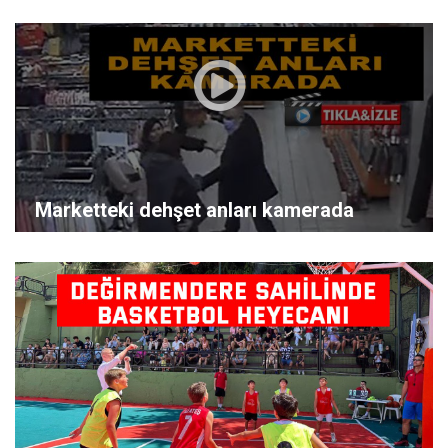
Marketteki dehşet anları kamerada