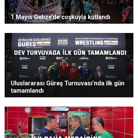
1 Mayıs Gebze’de coşkuyla kutlandı
Uluslararası Güreş Turnuvası’nda ilk gün
tamamlandı