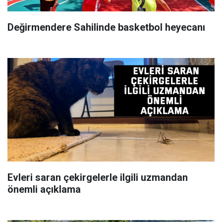
Değirmendere Sahilinde basketbol heyecanı
Evleri saran çekirgelerle ilgili uzmandan
önemli açıklama