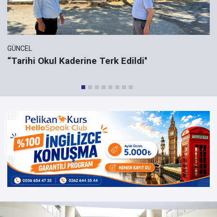
GÜNCEL
“Tarihi Okul Kaderine Terk Edildi''