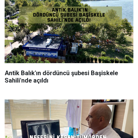
Antik Balık'ın dördüncü şubesi Başiskele
Sahili'nde açıldı