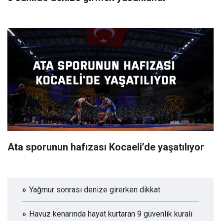
Ata sporunun hafızası Kocaeli’de yaşatılıyor
Yağmur sonrası denize girerken dikkat
Havuz kenarında hayat kurtaran 9 güvenlik kuralı