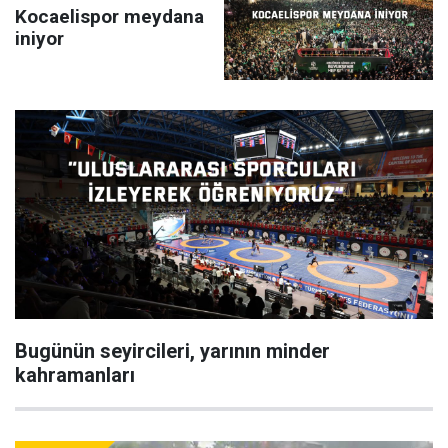
Kocaelispor meydana
iniyor
Bugünün seyircileri, yarının minder
kahramanları