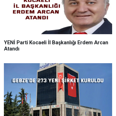
YENİ Parti Kocaeli İl Başkanlığı Erdem Arcan
Atandı