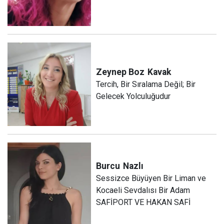
Zeynep Boz
Kavak
Tercih, Bir Sıralama Değil; Bir
Gelecek Yolculuğudur
Burcu
Nazlı
Sessizce Büyüyen Bir Liman ve
Kocaeli Sevdalısı Bir Adam
SAFİPORT VE HAKAN SAFİ