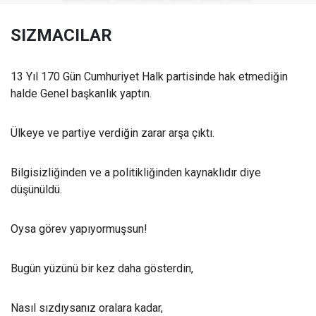
SIZMACILAR
13 Yıl 170 Gün Cumhuriyet Halk partisinde hak etmediğin
halde Genel başkanlık yaptın.
Ülkeye ve partiye verdiğin zarar arşa çıktı.
Bilgisizliğinden ve a politikliğinden kaynaklıdır diye
düşünüldü.
Oysa görev yapıyormuşsun!
Bugün yüzünü bir kez daha gösterdin,
Nasıl sızdıysanız oralara kadar,