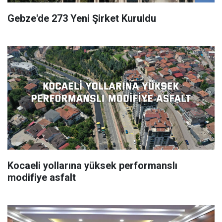
Gebze'de 273 Yeni Şirket Kuruldu
Kocaeli yollarına yüksek performanslı
modifiye asfalt