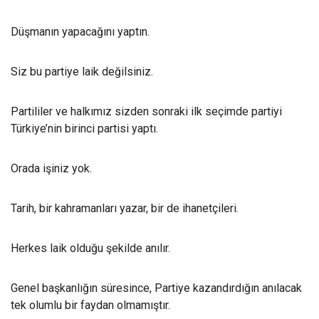
Düşmanın yapacağını yaptın.
Siz bu partiye laik değilsiniz.
Partililer ve halkımız sizden sonraki ilk seçimde partiyi
Türkiye’nin birinci partisi yaptı.
Orada işiniz yok.
Tarih, bir kahramanları yazar, bir de ihanetçileri.
Herkes laik olduğu şekilde anılır.
Genel başkanlığın süresince, Partiye kazandırdığın anılacak
tek olumlu bir faydan olmamıştır.