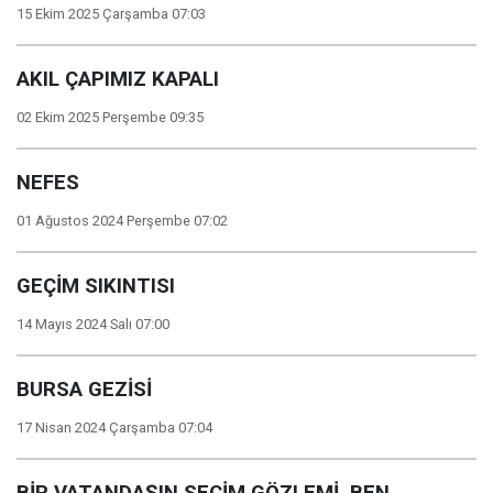
15 Ekim 2025 Çarşamba 07:03
AKIL ÇAPIMIZ KAPALI
02 Ekim 2025 Perşembe 09:35
NEFES
01 Ağustos 2024 Perşembe 07:02
GEÇİM SIKINTISI
14 Mayıs 2024 Salı 07:00
BURSA GEZİSİ
17 Nisan 2024 Çarşamba 07:04