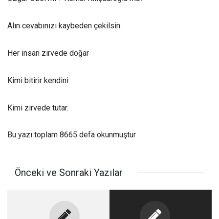
Alın cevabınızı kaybeden çekilsin.
Her insan zirvede doğar
Kimi bitirir kendini
Kimi zirvede tutar.
Bu yazı toplam 8665 defa okunmuştur
Önceki ve Sonraki Yazılar