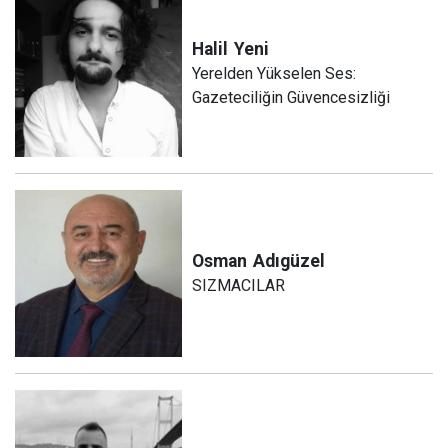
Halil
Yeni
Yerelden Yükselen Ses:
Gazeteciliğin Güvencesizliği
Osman
Adıgüzel
SIZMACILAR