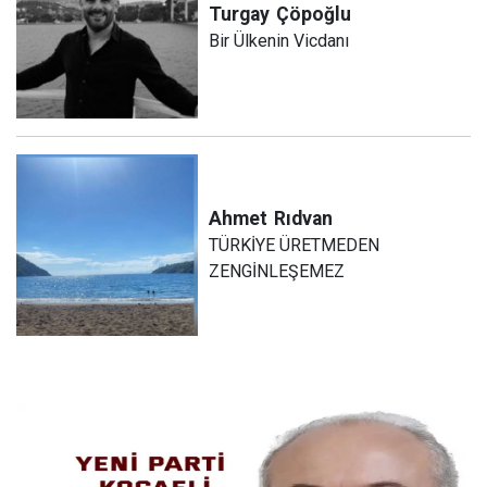
Turgay
Çöpoğlu
Bir Ülkenin Vicdanı
Ahmet
Rıdvan
TÜRKİYE ÜRETMEDEN
ZENGİNLEŞEMEZ