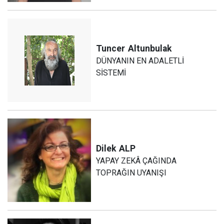
Tuncer
Altunbulak
DÜNYANIN EN ADALETLİ
SİSTEMİ
Dilek
ALP
YAPAY ZEKÂ ÇAĞINDA
TOPRAĞIN UYANIŞI