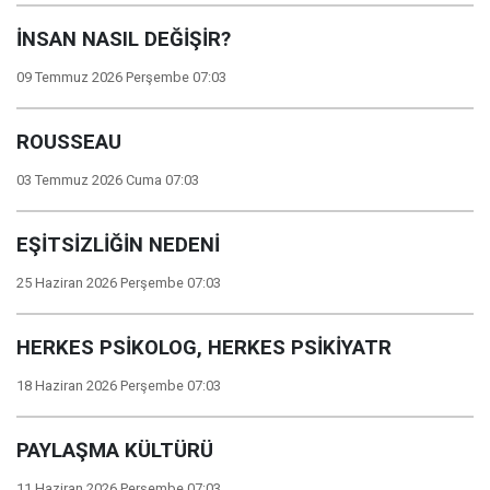
İNSAN NASIL DEĞİŞİR?
09 Temmuz 2026 Perşembe 07:03
ROUSSEAU
03 Temmuz 2026 Cuma 07:03
EŞİTSİZLİĞİN NEDENİ
25 Haziran 2026 Perşembe 07:03
HERKES PSİKOLOG, HERKES PSİKİYATR
18 Haziran 2026 Perşembe 07:03
PAYLAŞMA KÜLTÜRÜ
11 Haziran 2026 Perşembe 07:03