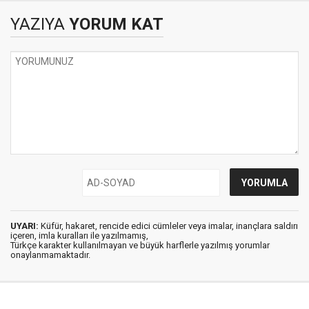
YAZIYA
YORUM KAT
UYARI:
Küfür, hakaret, rencide edici cümleler veya imalar, inançlara saldırı
içeren, imla kuralları ile yazılmamış,
Türkçe karakter kullanılmayan ve büyük harflerle yazılmış yorumlar
onaylanmamaktadır.