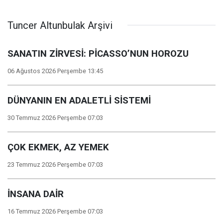
Tuncer Altunbulak Arşivi
SANATIN ZİRVESİ: PİCASSO’NUN HOROZU
06 Ağustos 2026 Perşembe 13:45
DÜNYANIN EN ADALETLİ SİSTEMİ
30 Temmuz 2026 Perşembe 07:03
ÇOK EKMEK, AZ YEMEK
23 Temmuz 2026 Perşembe 07:03
İNSANA DAİR
16 Temmuz 2026 Perşembe 07:03