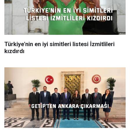
Türkiye'nin en iyi simitleri listesi İzmitlileri
kızdırdı