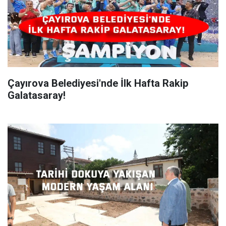
Çayırova Belediyesi'nde İlk Hafta Rakip
Galatasaray!