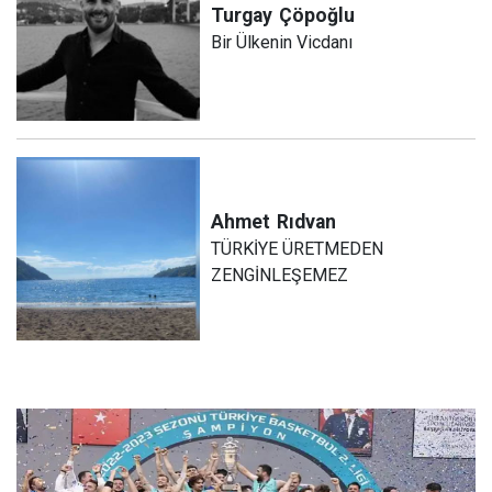
Turgay
Çöpoğlu
Bir Ülkenin Vicdanı
Ahmet
Rıdvan
TÜRKİYE ÜRETMEDEN
ZENGİNLEŞEMEZ