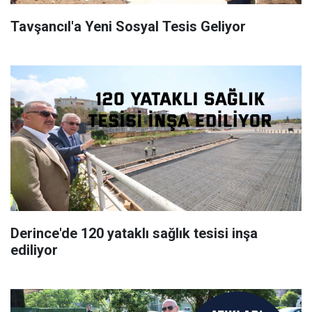
Tavşancıl'a Yeni Sosyal Tesis Geliyor
Derince'de 120 yataklı sağlık tesisi inşa
ediliyor