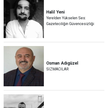
Halil
Yeni
Yerelden Yükselen Ses:
Gazeteciliğin Güvencesizliği
Osman
Adıgüzel
SIZMACILAR