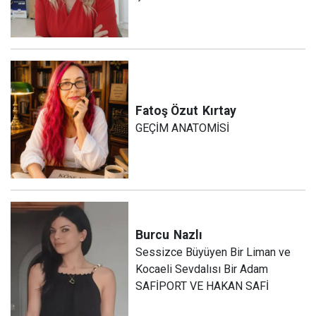
Fatoş Özut
Kırtay
GEÇİM ANATOMİSİ
Burcu
Nazlı
Sessizce Büyüyen Bir Liman ve
Kocaeli Sevdalısı Bir Adam
SAFİPORT VE HAKAN SAFİ