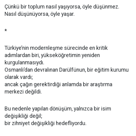
Çünkü bir toplum nasıl yaşıyorsa, öyle düşünmez.
Nasıl düşünüyorsa, öyle yaşar.
*
Türkiye’nin modernleşme sürecinde en kritik
adımlardan biri, yükseköğretimin yeniden
kurgulanmasıydı.
Osmanlı’dan devralınan Darülfünun, bir eğitim kurumu
olarak vardı;
ancak çağın gerektirdiği anlamda bir araştırma
merkezi değildi.
Bu nedenle yapılan dönüşüm, yalnızca bir isim
değişikliği değil;
bir zihniyet değişikliği hedefliyordu.