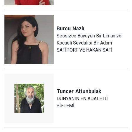
Burcu
Nazlı
Sessizce Büyüyen Bir Liman ve
Kocaeli Sevdalısı Bir Adam
SAFİPORT VE HAKAN SAFİ
Tuncer
Altunbulak
DÜNYANIN EN ADALETLİ
SİSTEMİ