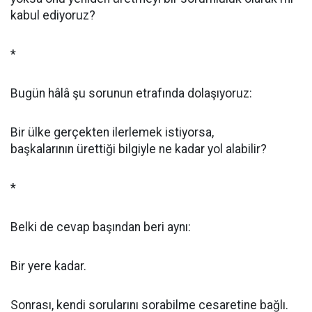
kabul ediyoruz?
*
Bugün hâlâ şu sorunun etrafında dolaşıyoruz:
Bir ülke gerçekten ilerlemek istiyorsa,
başkalarının ürettiği bilgiyle ne kadar yol alabilir?
*
Belki de cevap başından beri aynı:
Bir yere kadar.
Sonrası, kendi sorularını sorabilme cesaretine bağlı.