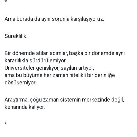
*
Ama burada da aynı sorunla karşılaşıyoruz:
Süreklilik.
Bir dönemde atılan adımlar, başka bir dönemde aynı
kararlılıkla sürdürülemiyor.
Üniversiteler genişliyor, sayıları artıyor,
ama bu büyüme her zaman nitelikli bir derinliğe
dönüşemiyor.
Araştırma, çoğu zaman sistemin merkezinde değil,
kenarında kalıyor.
*