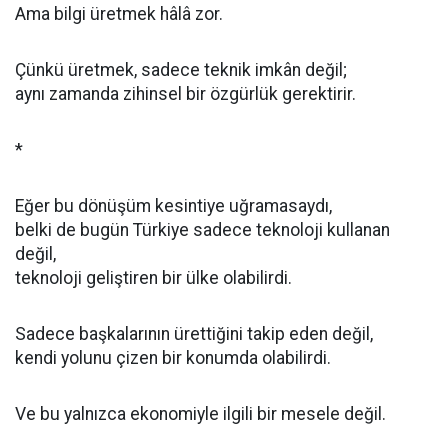
Ama bilgi üretmek hâlâ zor.
Çünkü üretmek, sadece teknik imkân değil;
aynı zamanda zihinsel bir özgürlük gerektirir.
*
Eğer bu dönüşüm kesintiye uğramasaydı,
belki de bugün Türkiye sadece teknoloji kullanan
değil,
teknoloji geliştiren bir ülke olabilirdi.
Sadece başkalarının ürettiğini takip eden değil,
kendi yolunu çizen bir konumda olabilirdi.
Ve bu yalnızca ekonomiyle ilgili bir mesele değil.