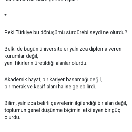
*
Peki Türkiye bu dönüşümü sürdürebilseydi ne olurdu?
Belki de bugün üniversiteler yalnızca diploma veren
kurumlar değil,
yeni fikirlerin üretildiği alanlar olurdu.
Akademik hayat, bir kariyer basamağı değil,
bir merak ve keşif alanı haline gelebilirdi.
Bilim, yalnızca belirli çevrelerin ilgilendiği bir alan değil,
toplumun genel düşünme biçimini etkileyen bir güç
olurdu.