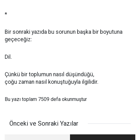
*
Bir sonraki yazıda bu sorunun başka bir boyutuna
geçeceğiz:
Dil.
Çünkü bir toplumun nasıl düşündüğü,
çoğu zaman nasıl konuştuğuyla ilgilidir.
Bu yazı toplam 7509 defa okunmuştur
Önceki ve Sonraki Yazılar