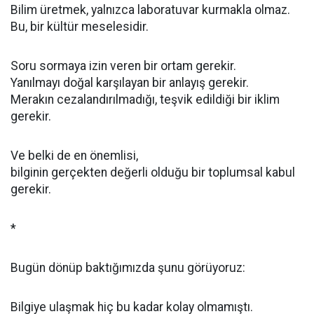
Bilim üretmek, yalnızca laboratuvar kurmakla olmaz.
Bu, bir kültür meselesidir.
Soru sormaya izin veren bir ortam gerekir.
Yanılmayı doğal karşılayan bir anlayış gerekir.
Merakın cezalandırılmadığı, teşvik edildiği bir iklim
gerekir.
Ve belki de en önemlisi,
bilginin gerçekten değerli olduğu bir toplumsal kabul
gerekir.
*
Bugün dönüp baktığımızda şunu görüyoruz:
Bilgiye ulaşmak hiç bu kadar kolay olmamıştı.