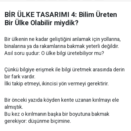
BİR ÜLKE TASARIMI 4: Bilim Üreten
Bir Ülke Olabilir miydik?
Bir ülkenin ne kadar geliştiğini anlamak için yollarına,
binalarına ya da rakamlarına bakmak yeterli değildir.
Asıl soru şudur: O ülke bilgi üretebiliyor mu?
Çünkü bilgiye erişmek ile bilgi üretmek arasında derin
bir fark vardır.
İlki takip etmeyi, ikincisi yön vermeyi gerektirir.
Bir önceki yazıda köyden kente uzanan kırılmayı ele
almıştık.
Bu kez o kırılmanın başka bir boyutuna bakmak
gerekiyor: düşünme biçimine.