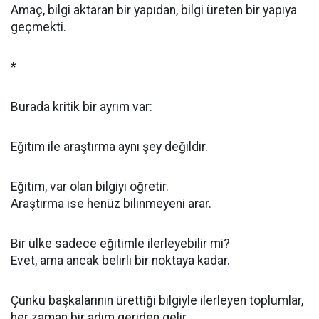
Amaç, bilgi aktaran bir yapıdan, bilgi üreten bir yapıya
geçmekti.
*
Burada kritik bir ayrım var:
Eğitim ile araştırma aynı şey değildir.
Eğitim, var olan bilgiyi öğretir.
Araştırma ise henüz bilinmeyeni arar.
Bir ülke sadece eğitimle ilerleyebilir mi?
Evet, ama ancak belirli bir noktaya kadar.
Çünkü başkalarının ürettiği bilgiyle ilerleyen toplumlar,
her zaman bir adım geriden gelir.