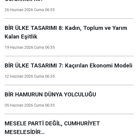
26 Haziran 2026 Cuma 06:35
BİR ÜLKE TASARIMI 8: Kadın, Toplum ve Yarım
Kalan Eşitlik
19 Haziran 2026 Cuma 06:35
BİR ÜLKE TASARIMI 7: Kaçırılan Ekonomi Modeli
12 Haziran 2026 Cuma 06:35
BİR HAMURUN DÜNYA YOLCULUĞU
05 Haziran 2026 Cuma 06:35
MESELE PARTİ DEĞİL, CUMHURİYET
MESELESİDİR…