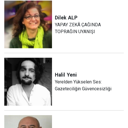
Dilek
ALP
YAPAY ZEKÂ ÇAĞINDA
TOPRAĞIN UYANIŞI
Halil
Yeni
Yerelden Yükselen Ses:
Gazeteciliğin Güvencesizliği