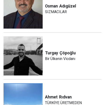
Osman
Adıgüzel
SIZMACILAR
Turgay
Çöpoğlu
Bir Ülkenin Vicdanı
Ahmet
Rıdvan
TÜRKİYE ÜRETMEDEN