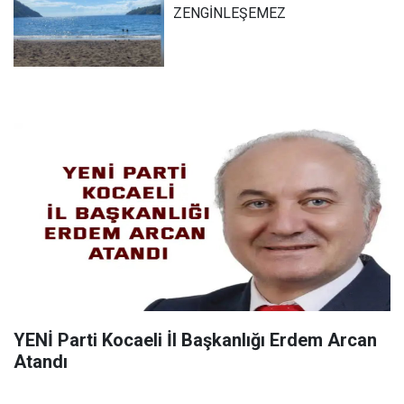
ZENGİNLEŞEMEZ
YENİ Parti Kocaeli İl Başkanlığı Erdem Arcan
Atandı