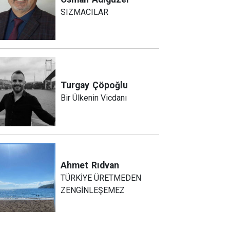
SIZMACILAR
Turgay
Çöpoğlu
Bir Ülkenin Vicdanı
Ahmet
Rıdvan
TÜRKİYE ÜRETMEDEN
ZENGİNLEŞEMEZ