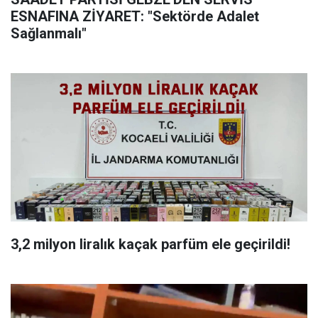
ESNAFINA ZİYARET: "Sektörde Adalet
Sağlanmalı"
3,2 milyon liralık kaçak parfüm ele geçirildi!