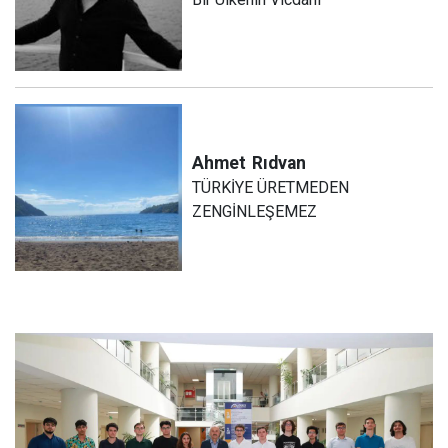
Ahmet
Rıdvan
TÜRKİYE ÜRETMEDEN
ZENGİNLEŞEMEZ