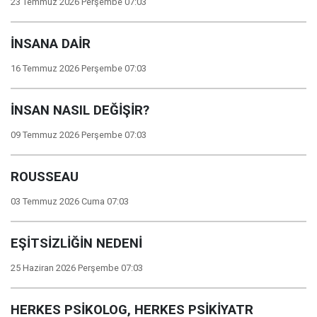
23 Temmuz 2026 Perşembe 07:03
İNSANA DAİR
16 Temmuz 2026 Perşembe 07:03
İNSAN NASIL DEĞİŞİR?
09 Temmuz 2026 Perşembe 07:03
ROUSSEAU
03 Temmuz 2026 Cuma 07:03
EŞİTSİZLİĞİN NEDENİ
25 Haziran 2026 Perşembe 07:03
HERKES PSİKOLOG, HERKES PSİKİYATR