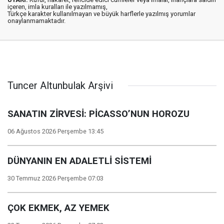
içeren, imla kuralları ile yazılmamış,
Türkçe karakter kullanılmayan ve büyük harflerle yazılmış yorumlar
onaylanmamaktadır.
Tuncer Altunbulak Arşivi
SANATIN ZİRVESİ: PİCASSO’NUN HOROZU
06 Ağustos 2026 Perşembe 13:45
DÜNYANIN EN ADALETLİ SİSTEMİ
30 Temmuz 2026 Perşembe 07:03
ÇOK EKMEK, AZ YEMEK