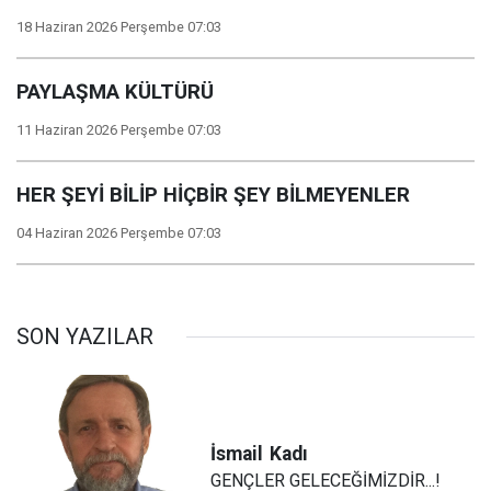
18 Haziran 2026 Perşembe 07:03
PAYLAŞMA KÜLTÜRÜ
11 Haziran 2026 Perşembe 07:03
HER ŞEYİ BİLİP HİÇBİR ŞEY BİLMEYENLER
04 Haziran 2026 Perşembe 07:03
SON YAZILAR
İsmail
Kadı
GENÇLER GELECEĞİMİZDİR...!