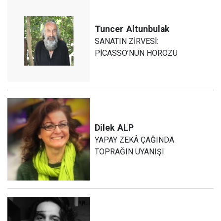
Tuncer
Altunbulak
SANATIN ZİRVESİ:
PİCASSO’NUN HOROZU
Dilek
ALP
YAPAY ZEKÂ ÇAĞINDA
TOPRAĞIN UYANIŞI