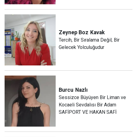
Zeynep Boz
Kavak
Tercih, Bir Sıralama Değil; Bir
Gelecek Yolculuğudur
Burcu
Nazlı
Sessizce Büyüyen Bir Liman ve
Kocaeli Sevdalısı Bir Adam
SAFİPORT VE HAKAN SAFİ