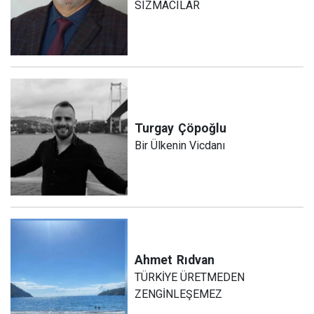
SIZMACILAR
Turgay
Çöpoğlu
Bir Ülkenin Vicdanı
Ahmet
Rıdvan
TÜRKİYE ÜRETMEDEN
ZENGİNLEŞEMEZ