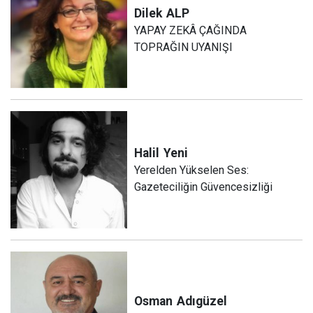
Dilek
ALP
YAPAY ZEKÂ ÇAĞINDA
TOPRAĞIN UYANIŞI
Halil
Yeni
Yerelden Yükselen Ses:
Gazeteciliğin Güvencesizliği
Osman
Adıgüzel