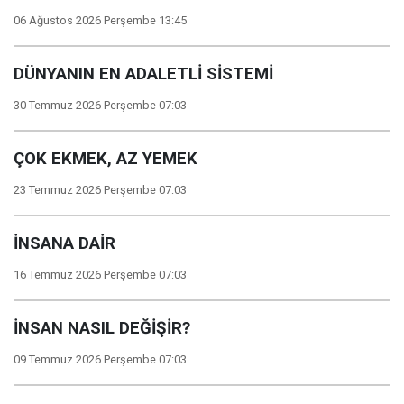
06 Ağustos 2026 Perşembe 13:45
DÜNYANIN EN ADALETLİ SİSTEMİ
30 Temmuz 2026 Perşembe 07:03
ÇOK EKMEK, AZ YEMEK
23 Temmuz 2026 Perşembe 07:03
İNSANA DAİR
16 Temmuz 2026 Perşembe 07:03
İNSAN NASIL DEĞİŞİR?
09 Temmuz 2026 Perşembe 07:03