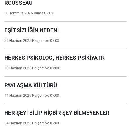
ROUSSEAU
03 Temmuz 2026 Cuma 07:03
EŞİTSİZLİĞİN NEDENİ
25 Haziran 2026 Perşembe 07:03
HERKES PSİKOLOG, HERKES PSİKİYATR
18 Haziran 2026 Perşembe 07:03
PAYLAŞMA KÜLTÜRÜ
11 Haziran 2026 Perşembe 07:03
HER ŞEYİ BİLİP HİÇBİR ŞEY BİLMEYENLER
04 Haziran 2026 Perşembe 07:03