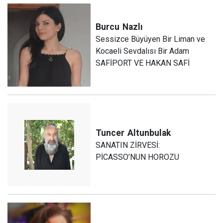
Burcu
Nazlı
Sessizce Büyüyen Bir Liman ve
Kocaeli Sevdalısı Bir Adam
SAFİPORT VE HAKAN SAFİ
Tuncer
Altunbulak
SANATIN ZİRVESİ:
PİCASSO’NUN HOROZU