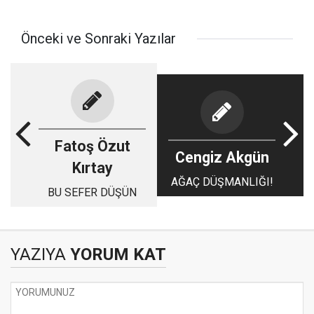
Önceki ve Sonraki Yazılar
Fatoş Özut
Cengiz Akgün
Kırtay
AĞAÇ DÜŞMANLIĞI!
BU SEFER DÜŞÜN
YAZIYA
YORUM KAT