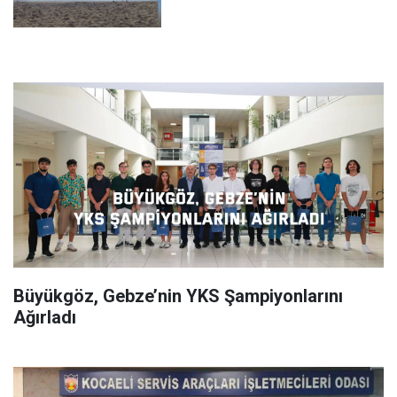
Büyükgöz, Gebze’nin YKS Şampiyonlarını
Ağırladı