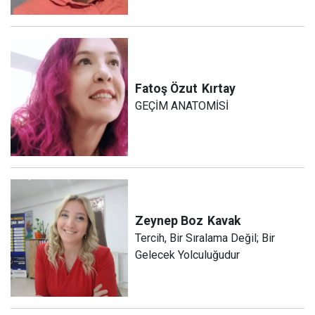
Fatoş Özut
Kırtay
GEÇİM ANATOMİSİ
Zeynep Boz
Kavak
Tercih, Bir Sıralama Değil; Bir
Gelecek Yolculuğudur