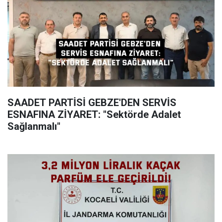
SAADET PARTİSİ GEBZE'DEN SERVİS
ESNAFINA ZİYARET: "Sektörde Adalet
Sağlanmalı"