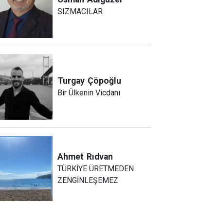
SIZMACILAR
Turgay
Çöpoğlu
Bir Ülkenin Vicdanı
Ahmet
Rıdvan
TÜRKİYE ÜRETMEDEN
ZENGİNLEŞEMEZ