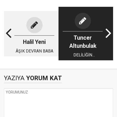
Tuncer
Halil Yeni
Altunbulak
ÂŞIK DEVRAN BABA
DELİLİĞİN
FELSEFESİ
YAZIYA
YORUM KAT