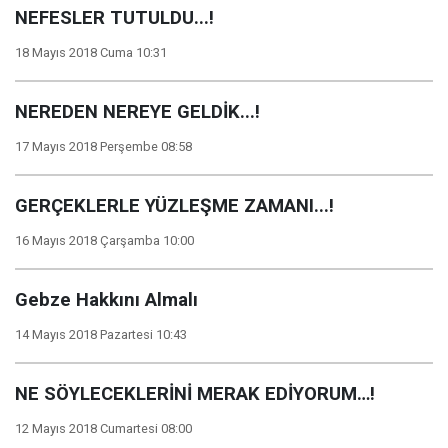
NEFESLER TUTULDU...!
18 Mayıs 2018 Cuma 10:31
NEREDEN NEREYE GELDİK...!
17 Mayıs 2018 Perşembe 08:58
GERÇEKLERLE YÜZLEŞME ZAMANI...!
16 Mayıs 2018 Çarşamba 10:00
Gebze Hakkını Almalı
14 Mayıs 2018 Pazartesi 10:43
NE SÖYLECEKLERİNİ MERAK EDİYORUM…!
12 Mayıs 2018 Cumartesi 08:00