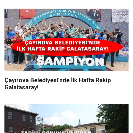
Çayırova Belediyesi'nde İlk Hafta Rakip
Galatasaray!