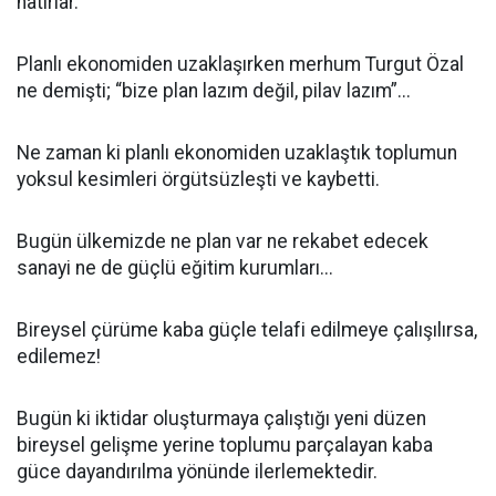
hatırlar.
Planlı ekonomiden uzaklaşırken merhum Turgut Özal
ne demişti; “bize plan lazım değil, pilav lazım”...
Ne zaman ki planlı ekonomiden uzaklaştık toplumun
yoksul kesimleri örgütsüzleşti ve kaybetti.
Bugün ülkemizde ne plan var ne rekabet edecek
sanayi ne de güçlü eğitim kurumları...
Bireysel çürüme kaba güçle telafi edilmeye çalışılırsa,
edilemez!
Bugün ki iktidar oluşturmaya çalıştığı yeni düzen
bireysel gelişme yerine toplumu parçalayan kaba
güce dayandırılma yönünde ilerlemektedir.