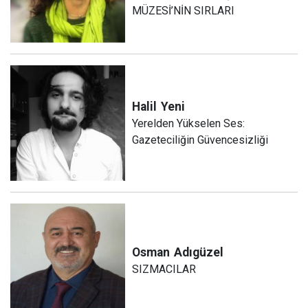
MÜZESİ’NİN SIRLARI
Halil
Yeni
Yerelden Yükselen Ses:
Gazeteciliğin Güvencesizliği
Osman
Adıgüzel
SIZMACILAR