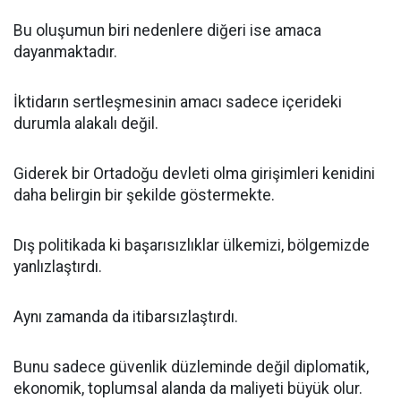
Bu oluşumun biri nedenlere diğeri ise amaca
dayanmaktadır.
İktidarın sertleşmesinin amacı sadece içerideki
durumla alakalı değil.
Giderek bir Ortadoğu devleti olma girişimleri kenidini
daha belirgin bir şekilde göstermekte.
Dış politikada ki başarısızlıklar ülkemizi, bölgemizde
yanlızlaştırdı.
Aynı zamanda da itibarsızlaştırdı.
Bunu sadece güvenlik düzleminde değil diplomatik,
ekonomik, toplumsal alanda da maliyeti büyük olur.