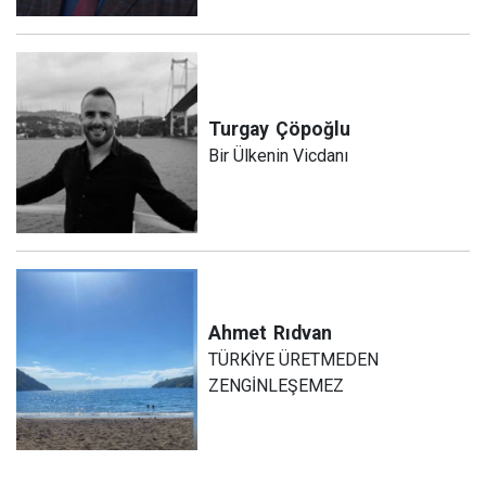
Turgay
Çöpoğlu
Bir Ülkenin Vicdanı
Ahmet
Rıdvan
TÜRKİYE ÜRETMEDEN
ZENGİNLEŞEMEZ