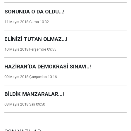
SONUNDA O DA OLDU...!
11 Mayıs 2018 Cuma 10:32
ELİNİZİ TUTAN OLMAZ...!
10 Mayıs 2018 Perşembe 09:55
HAZİRAN’DA DEMOKRASİ SINAVI..!
09 Mayıs 2018 Çarşamba 10:16
BİLDİK MANZARALAR...!
08 Mayıs 2018 Salı 09:50