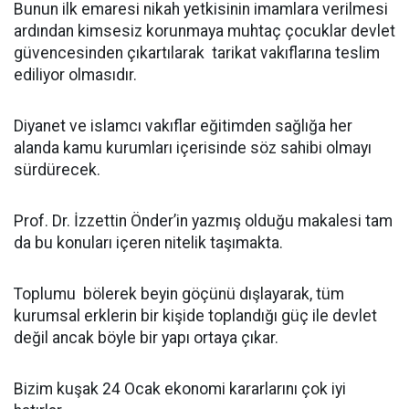
Bunun ilk emaresi nikah yetkisinin imamlara verilmesi
ardından kimsesiz korunmaya muhtaç çocuklar devlet
güvencesinden çıkartılarak tarikat vakıflarına teslim
ediliyor olmasıdır.
Diyanet ve islamcı vakıflar eğitimden sağlığa her
alanda kamu kurumları içerisinde söz sahibi olmayı
sürdürecek.
Prof. Dr. İzzettin Önder’in yazmış olduğu makalesi tam
da bu konuları içeren nitelik taşımakta.
Toplumu bölerek beyin göçünü dışlayarak, tüm
kurumsal erklerin bir kişide toplandığı güç ile devlet
değil ancak böyle bir yapı ortaya çıkar.
Bizim kuşak 24 Ocak ekonomi kararlarını çok iyi