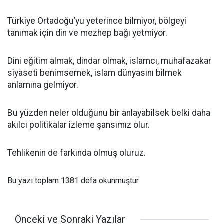
Türkiye Ortadoğu’yu yeterince bilmiyor, bölgeyi
tanımak için din ve mezhep bağı yetmiyor.
Dini eğitim almak, dindar olmak, islamcı, muhafazakar
siyaseti benimsemek, islam dünyasını bilmek
anlamına gelmiyor.
Bu yüzden neler olduğunu bir anlayabilsek belki daha
akılcı politikalar izleme şansımız olur.
Tehlikenin de farkında olmuş oluruz.
Bu yazı toplam 1381 defa okunmuştur
Önceki ve Sonraki Yazılar