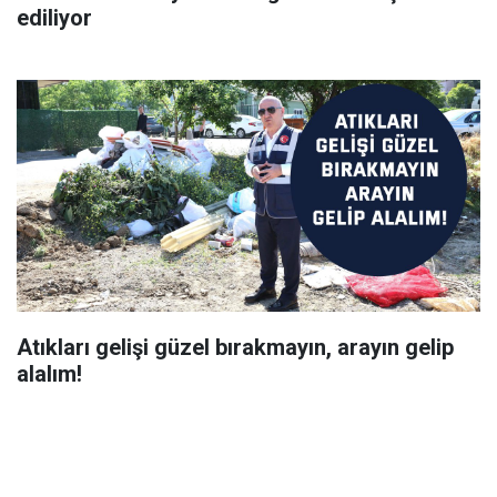
ediliyor
Atıkları gelişi güzel bırakmayın, arayın gelip
alalım!