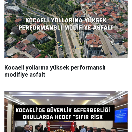
Kocaeli yollarına yüksek performanslı
modifiye asfalt