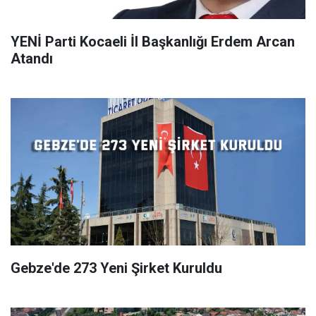
YENİ Parti Kocaeli İl Başkanlığı Erdem Arcan
Atandı
Gebze'de 273 Yeni Şirket Kuruldu