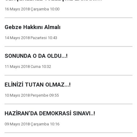
16 Mayıs 2018 Çarşamba 10:00
Gebze Hakkını Almalı
14 Mayıs 2018 Pazartesi 10:43
SONUNDA O DA OLDU...!
11 Mayıs 2018 Cuma 10:32
ELİNİZİ TUTAN OLMAZ...!
10 Mayıs 2018 Perşembe 09:55
HAZİRAN’DA DEMOKRASİ SINAVI..!
09 Mayıs 2018 Çarşamba 10:16