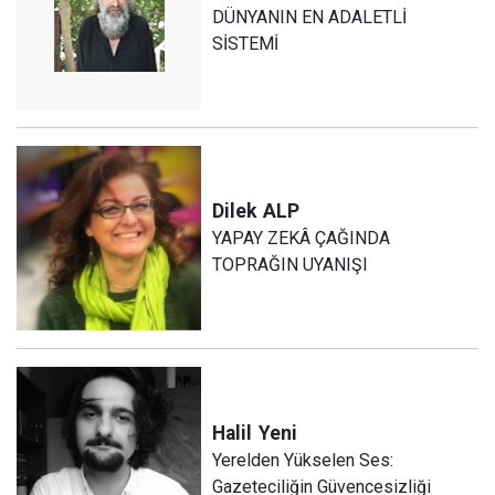
DÜNYANIN EN ADALETLİ
SİSTEMİ
Dilek
ALP
YAPAY ZEKÂ ÇAĞINDA
TOPRAĞIN UYANIŞI
Halil
Yeni
Yerelden Yükselen Ses:
Gazeteciliğin Güvencesizliği