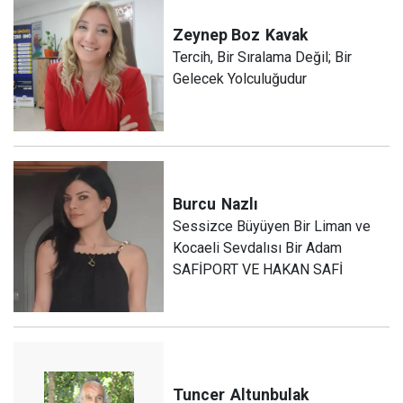
Zeynep Boz
Kavak
Tercih, Bir Sıralama Değil; Bir
Gelecek Yolculuğudur
Burcu
Nazlı
Sessizce Büyüyen Bir Liman ve
Kocaeli Sevdalısı Bir Adam
SAFİPORT VE HAKAN SAFİ
Tuncer
Altunbulak