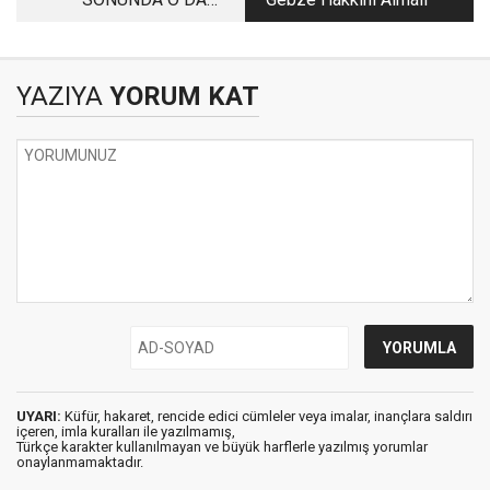
OLDU...!
YAZIYA
YORUM KAT
UYARI:
Küfür, hakaret, rencide edici cümleler veya imalar, inançlara saldırı
içeren, imla kuralları ile yazılmamış,
Türkçe karakter kullanılmayan ve büyük harflerle yazılmış yorumlar
onaylanmamaktadır.