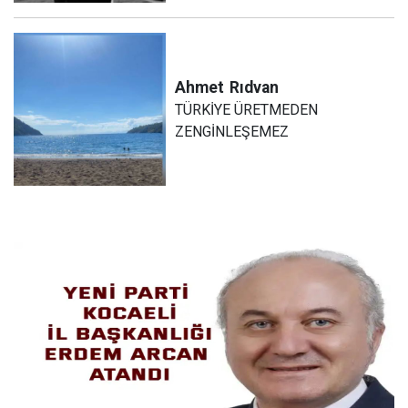
Ahmet
Rıdvan
TÜRKİYE ÜRETMEDEN
ZENGİNLEŞEMEZ