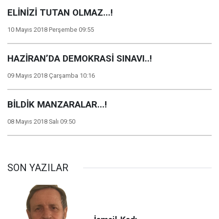
ELİNİZİ TUTAN OLMAZ...!
10 Mayıs 2018 Perşembe 09:55
HAZİRAN’DA DEMOKRASİ SINAVI..!
09 Mayıs 2018 Çarşamba 10:16
BİLDİK MANZARALAR...!
08 Mayıs 2018 Salı 09:50
SON YAZILAR