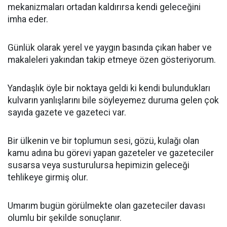
mekanizmaları ortadan kaldırırsa kendi geleceğini
imha eder.
Günlük olarak yerel ve yaygın basında çıkan haber ve
makaleleri yakından takip etmeye özen gösteriyorum.
Yandaşlık öyle bir noktaya geldi ki kendi bulundukları
kulvarın yanlışlarını bile söyleyemez duruma gelen çok
sayıda gazete ve gazeteci var.
Bir ülkenin ve bir toplumun sesi, gözü, kulağı olan
kamu adına bu görevi yapan gazeteler ve gazeteciler
susarsa veya susturulursa hepimizin geleceği
tehlikeye girmiş olur.
Umarım bugün görülmekte olan gazeteciler davası
olumlu bir şekilde sonuçlanır.