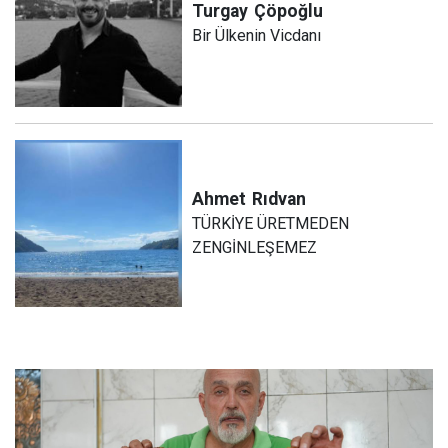
Turgay
Çöpoğlu
Bir Ülkenin Vicdanı
Ahmet
Rıdvan
TÜRKİYE ÜRETMEDEN
ZENGİNLEŞEMEZ