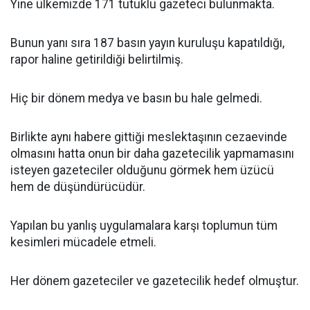
Yine ülkemizde 171 tutuklu gazeteci bulunmakta.
Bunun yanı sıra 187 basın yayın kuruluşu kapatıldığı,
rapor haline getirildiği belirtilmiş.
Hiç bir dönem medya ve basın bu hale gelmedi.
Birlikte aynı habere gittiği meslektaşının cezaevinde
olmasını hatta onun bir daha gazetecilik yapmamasını
isteyen gazeteciler olduğunu görmek hem üzücü
hem de düşündürücüdür.
Yapılan bu yanlış uygulamalara karşı toplumun tüm
kesimleri mücadele etmeli.
Her dönem gazeteciler ve gazetecilik hedef olmuştur.