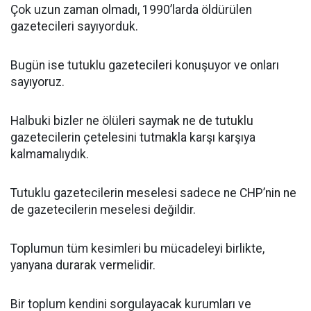
Çok uzun zaman olmadı, 1990’larda öldürülen
gazetecileri sayıyorduk.
Bugün ise tutuklu gazetecileri konuşuyor ve onları
sayıyoruz.
Halbuki bizler ne ölüleri saymak ne de tutuklu
gazetecilerin çetelesini tutmakla karşı karşıya
kalmamalıydık.
Tutuklu gazetecilerin meselesi sadece ne CHP’nin ne
de gazetecilerin meselesi değildir.
Toplumun tüm kesimleri bu mücadeleyi birlikte,
yanyana durarak vermelidir.
Bir toplum kendini sorgulayacak kurumları ve