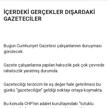
İÇERDEKİ GERÇEKLER DIŞARDAKİ
GAZETECİLER
Bugün Cumhuriyet Gazetesi çalışanlarının duruşması
görülecek.
Gazete çalışanlarına yapılan haksızlık pek çok çevrede
rahatsızlık yaratmış durumda.
Gazeteciliği terörizm ile eş değer hale getirilmesi bu
günkü “gazeteciliğin” geldiği noktayı ortaya koymakta.
Bu konuda CHP’nin adalet kurultayındaki “tutuklu