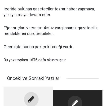
İçeride bulunan gazeteciler tekrar haber yapmaya,
yazı yazmaya devam eder.
Eğer suçları varsa tutuksuz yargılanarak gazetecilik
mesleklerini sürdürebilirler.
Geçmişte bunun pek çok örneği vardı.
Bu yazı toplam 1675 defa okunmuştur
Önceki ve Sonraki Yazılar