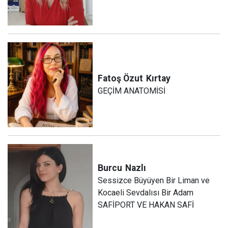
Fatoş Özut
Kırtay
GEÇİM ANATOMİSİ
Burcu
Nazlı
Sessizce Büyüyen Bir Liman ve
Kocaeli Sevdalısı Bir Adam
SAFİPORT VE HAKAN SAFİ