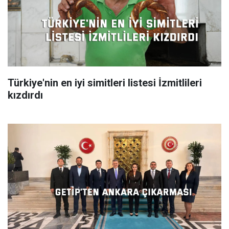
Türkiye'nin en iyi simitleri listesi İzmitlileri
kızdırdı