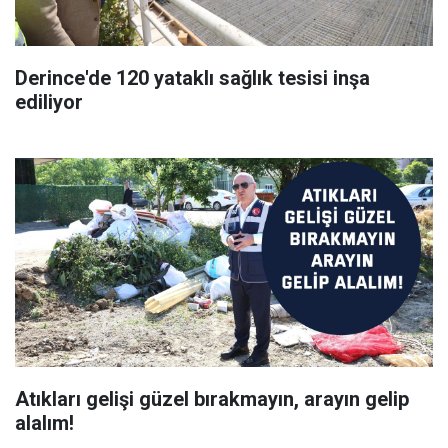
Derince'de 120 yataklı sağlık tesisi inşa
ediliyor
Atıkları gelişi güzel bırakmayın, arayın gelip
alalım!