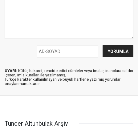
UYARI:
Küfür, hakaret, rencide edici cümleler veya imalar, inançlara saldırı
içeren, imla kuralları ile yazılmamış,
Türkçe karakter kullanılmayan ve büyük harflerle yazılmış yorumlar
onaylanmamaktadır.
Tuncer Altunbulak Arşivi