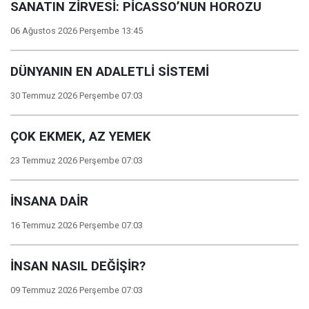
SANATIN ZİRVESİ: PİCASSO’NUN HOROZU
06 Ağustos 2026 Perşembe 13:45
DÜNYANIN EN ADALETLİ SİSTEMİ
30 Temmuz 2026 Perşembe 07:03
ÇOK EKMEK, AZ YEMEK
23 Temmuz 2026 Perşembe 07:03
İNSANA DAİR
16 Temmuz 2026 Perşembe 07:03
İNSAN NASIL DEĞİŞİR?
09 Temmuz 2026 Perşembe 07:03