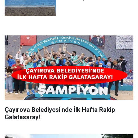
Çayırova Belediyesi'nde İlk Hafta Rakip
Galatasaray!