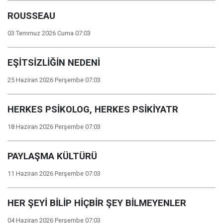
ROUSSEAU
03 Temmuz 2026 Cuma 07:03
EŞİTSİZLİĞİN NEDENİ
25 Haziran 2026 Perşembe 07:03
HERKES PSİKOLOG, HERKES PSİKİYATR
18 Haziran 2026 Perşembe 07:03
PAYLAŞMA KÜLTÜRÜ
11 Haziran 2026 Perşembe 07:03
HER ŞEYİ BİLİP HİÇBİR ŞEY BİLMEYENLER
04 Haziran 2026 Perşembe 07:03