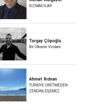
SIZMACILAR
Turgay
Çöpoğlu
Bir Ülkenin Vicdanı
Ahmet
Rıdvan
TÜRKİYE ÜRETMEDEN
ZENGİNLEŞEMEZ