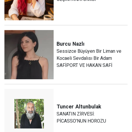
Burcu
Nazlı
Sessizce Büyüyen Bir Liman ve
Kocaeli Sevdalısı Bir Adam
SAFİPORT VE HAKAN SAFİ
Tuncer
Altunbulak
SANATIN ZİRVESİ:
PİCASSO’NUN HOROZU