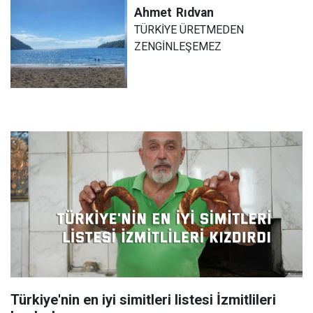
Ahmet
Rıdvan
TÜRKİYE ÜRETMEDEN
ZENGİNLEŞEMEZ
Türkiye'nin en iyi simitleri listesi İzmitlileri