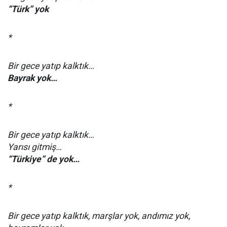
“Türk” yok
*
Bir gece yatıp kalktık…
Bayrak yok…
*
Bir gece yatıp kalktık…
Yarısı gitmiş…
“Türkiye” de yok…
*
Bir gece yatıp kalktık, marşlar yok, andımız yok,