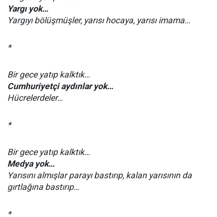
Yargı yok…
Yargıyı bölüşmüşler, yarısı hocaya, yarısı imama…
*
Bir gece yatıp kalktık…
Cumhuriyetçi aydınlar yok…
Hücrelerdeler…
*
Bir gece yatıp kalktık…
Medya yok…
Yarısını almışlar parayı bastırıp, kalan yarısının da
gırtlağına bastırıp…
*