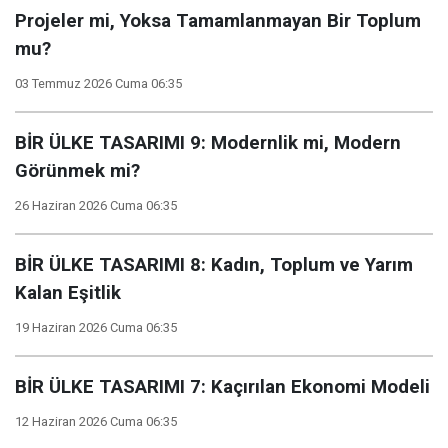
Projeler mi, Yoksa Tamamlanmayan Bir Toplum
mu?
03 Temmuz 2026 Cuma 06:35
BİR ÜLKE TASARIMI 9: Modernlik mi, Modern
Görünmek mi?
26 Haziran 2026 Cuma 06:35
BİR ÜLKE TASARIMI 8: Kadın, Toplum ve Yarım
Kalan Eşitlik
19 Haziran 2026 Cuma 06:35
BİR ÜLKE TASARIMI 7: Kaçırılan Ekonomi Modeli
12 Haziran 2026 Cuma 06:35