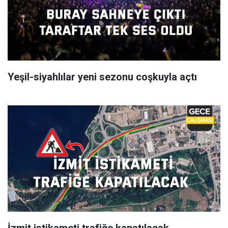
Yeşil-siyahlılar yeni sezonu coşkuyla açtı