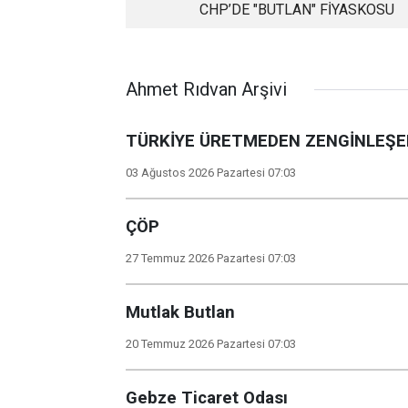
CHP’DE "BUTLAN" FİYASKOSU
Ahmet Rıdvan Arşivi
TÜRKİYE ÜRETMEDEN ZENGİNLEŞ
03 Ağustos 2026 Pazartesi 07:03
ÇÖP
27 Temmuz 2026 Pazartesi 07:03
Mutlak Butlan
20 Temmuz 2026 Pazartesi 07:03
Gebze Ticaret Odası