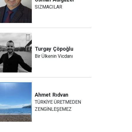
SIZMACILAR
Turgay
Çöpoğlu
Bir Ülkenin Vicdanı
Ahmet
Rıdvan
TÜRKİYE ÜRETMEDEN
ZENGİNLEŞEMEZ