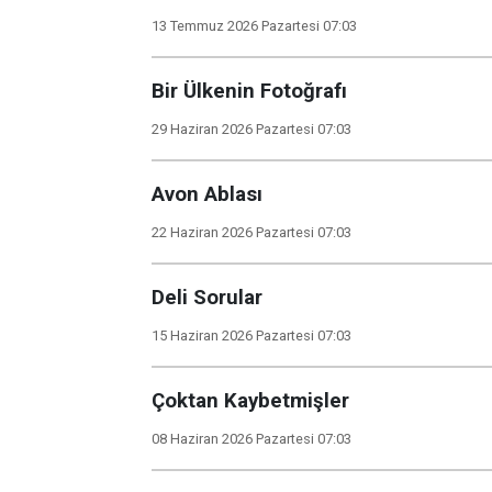
13 Temmuz 2026 Pazartesi 07:03
Bir Ülkenin Fotoğrafı
29 Haziran 2026 Pazartesi 07:03
Avon Ablası
22 Haziran 2026 Pazartesi 07:03
Deli Sorular
15 Haziran 2026 Pazartesi 07:03
Çoktan Kaybetmişler
08 Haziran 2026 Pazartesi 07:03