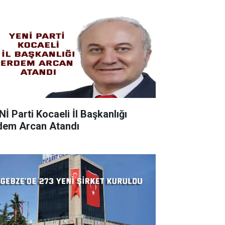
Nİ Parti Kocaeli İl Başkanlığı
dem Arcan Atandı