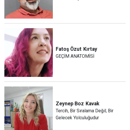
Fatoş Özut
Kırtay
GEÇİM ANATOMİSİ
Zeynep Boz
Kavak
Tercih, Bir Sıralama Değil; Bir
Gelecek Yolculuğudur