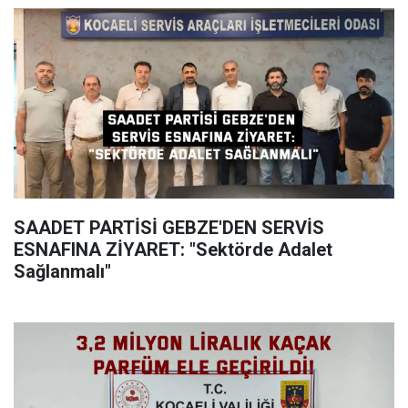
SAADET PARTİSİ GEBZE'DEN SERVİS
ESNAFINA ZİYARET: "Sektörde Adalet
Sağlanmalı"