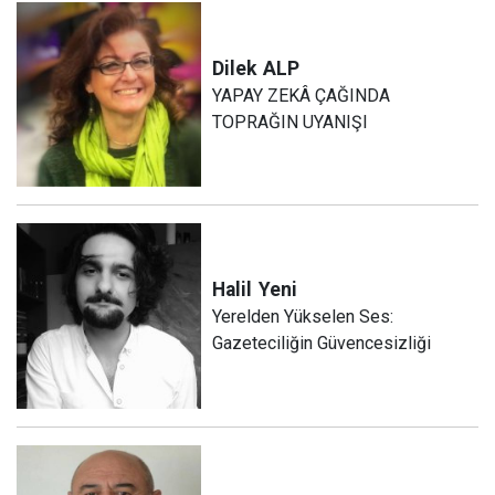
Dilek
ALP
YAPAY ZEKÂ ÇAĞINDA
TOPRAĞIN UYANIŞI
Halil
Yeni
Yerelden Yükselen Ses:
Gazeteciliğin Güvencesizliği