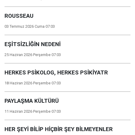
ROUSSEAU
03 Temmuz 2026 Cuma 07:03
EŞİTSİZLİĞİN NEDENİ
25 Haziran 2026 Perşembe 07:03
HERKES PSİKOLOG, HERKES PSİKİYATR
18 Haziran 2026 Perşembe 07:03
PAYLAŞMA KÜLTÜRÜ
11 Haziran 2026 Perşembe 07:03
HER ŞEYİ BİLİP HİÇBİR ŞEY BİLMEYENLER