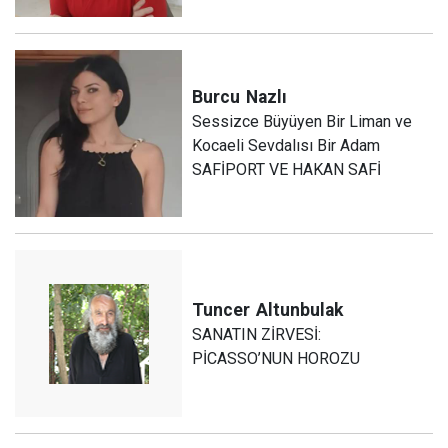
Burcu
Nazlı
Sessizce Büyüyen Bir Liman ve
Kocaeli Sevdalısı Bir Adam
SAFİPORT VE HAKAN SAFİ
Tuncer
Altunbulak
SANATIN ZİRVESİ:
PİCASSO’NUN HOROZU