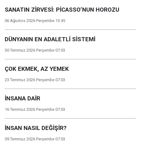
SANATIN ZİRVESİ: PİCASSO’NUN HOROZU
06 Ağustos 2026 Perşembe 13:45
DÜNYANIN EN ADALETLİ SİSTEMİ
30 Temmuz 2026 Perşembe 07:03
ÇOK EKMEK, AZ YEMEK
23 Temmuz 2026 Perşembe 07:03
İNSANA DAİR
16 Temmuz 2026 Perşembe 07:03
İNSAN NASIL DEĞİŞİR?
09 Temmuz 2026 Perşembe 07:03