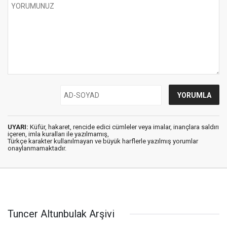
UYARI:
Küfür, hakaret, rencide edici cümleler veya imalar, inançlara saldırı
içeren, imla kuralları ile yazılmamış,
Türkçe karakter kullanılmayan ve büyük harflerle yazılmış yorumlar
onaylanmamaktadır.
Tuncer Altunbulak Arşivi