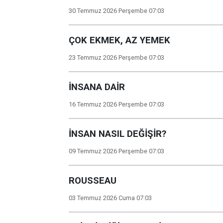
30 Temmuz 2026 Perşembe 07:03
ÇOK EKMEK, AZ YEMEK
23 Temmuz 2026 Perşembe 07:03
İNSANA DAİR
16 Temmuz 2026 Perşembe 07:03
İNSAN NASIL DEĞİŞİR?
09 Temmuz 2026 Perşembe 07:03
ROUSSEAU
03 Temmuz 2026 Cuma 07:03