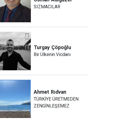
SIZMACILAR
Turgay
Çöpoğlu
Bir Ülkenin Vicdanı
Ahmet
Rıdvan
TÜRKİYE ÜRETMEDEN
ZENGİNLEŞEMEZ