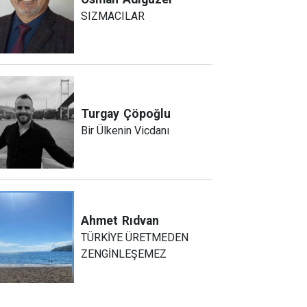
SIZMACILAR
Turgay
Çöpoğlu
Bir Ülkenin Vicdanı
Ahmet
Rıdvan
TÜRKİYE ÜRETMEDEN
ZENGİNLEŞEMEZ