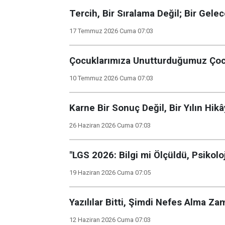
Tercih, Bir Sıralama Değil; Bir Gel
17 Temmuz 2026 Cuma 07:03
Çocuklarımıza Unutturduğumuz Çoc
10 Temmuz 2026 Cuma 07:03
Karne Bir Sonuç Değil, Bir Yılın Hikâ
26 Haziran 2026 Cuma 07:03
"LGS 2026: Bilgi mi Ölçüldü, Psikoloj
19 Haziran 2026 Cuma 07:05
Yazılılar Bitti, Şimdi Nefes Alma Za
12 Haziran 2026 Cuma 07:03