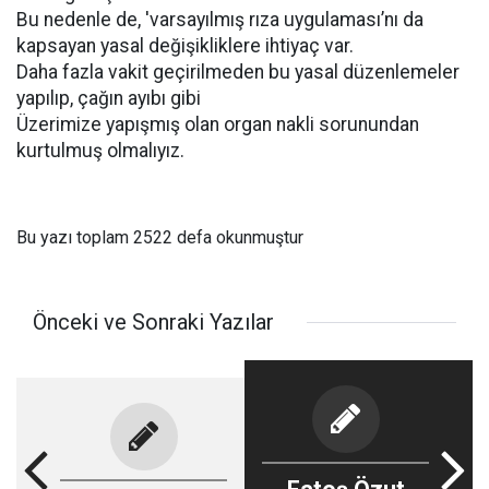
Bu nedenle de, 'varsayılmış rıza uygulaması’nı da
kapsayan yasal değişikliklere ihtiyaç var.
Daha fazla vakit geçirilmeden bu yasal düzenlemeler
yapılıp, çağın ayıbı gibi
Üzerimize yapışmış olan organ nakli sorunundan
kurtulmuş olmalıyız.
Bu yazı toplam 2522 defa okunmuştur
Önceki ve Sonraki Yazılar