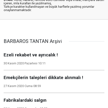
içeren, imla kuralları ile yazılmamış,
Türkçe karakter kullanılmayan ve büyük harflerle yazılmış yorumlar
onaylanmamaktadır.
BARBAROS TANTAN Arşivi
Ezeli rekabet ve ayrıcalık !
30 Kasım 2020 Pazartesi 10:11
Emekçilerin talepleri dikkate alınmalı !
27 Kasım 2020 Cuma 08:59
Fabrikalardaki salgın