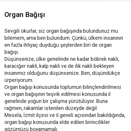
Organ Bağışı
Sevgili okurlar, siz organ bağışında bulundunuz mu
bilemem, ama ben bulundum. Çünkü, ülkem insanının
en fazla ihtiyaç duyduğu şeylerden biri de organ
bağışı.
Düşünsenize, ülke genelinde ne kadar böbrek nakli,
karaciğer nakli, kalp nakli ve de ilik nakli bekleyen
insanımız olduğunu düşünsenize. Ben, düşündükçe
ürperiyorum.
Organ bağışı konusunda toplumun bilinçlendirilmesi
ve organ bağışının teşvik edilmesi konusunda il
genelinde yoğun bir çalışma yürütülüyor. Buna
rağmen, rakamlar istenilen düzeyde değil.
Mesela, İzmit ilçesi ve il geneli açısından bakıldığında,
organ bağışı konusunda elde edilen birincilikler
gözümüzü boyamamalı.