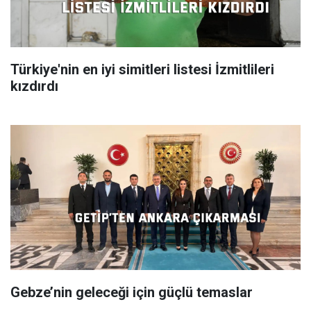
Türkiye'nin en iyi simitleri listesi İzmitlileri
kızdırdı
Gebze’nin geleceği için güçlü temaslar