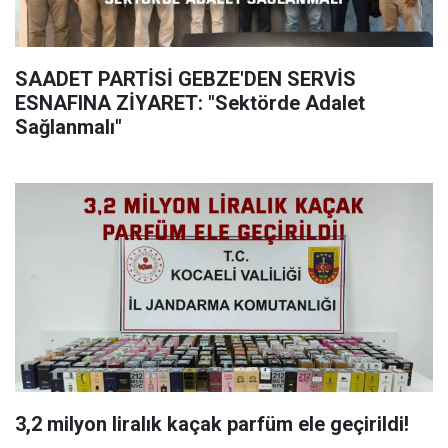
SAADET PARTİSİ GEBZE'DEN SERVİS
ESNAFINA ZİYARET: "Sektörde Adalet
Sağlanmalı"
3,2 milyon liralık kaçak parfüm ele geçirildi!