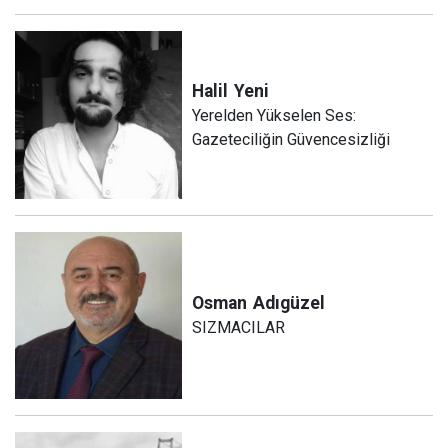
Halil
Yeni
Yerelden Yükselen Ses:
Gazeteciliğin Güvencesizliği
Osman
Adıgüzel
SIZMACILAR