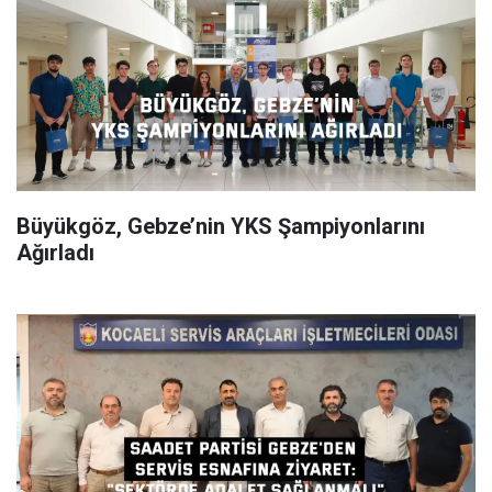
Büyükgöz, Gebze’nin YKS Şampiyonlarını
Ağırladı