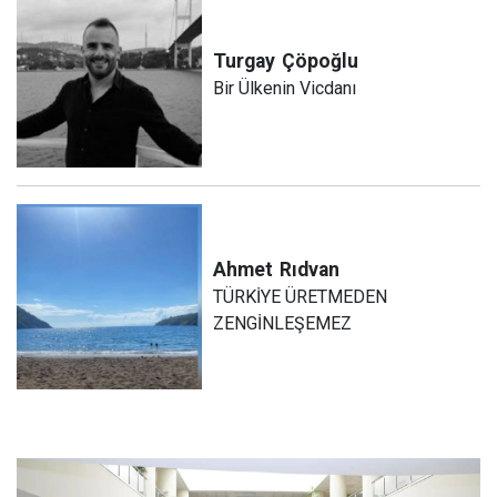
Turgay
Çöpoğlu
Bir Ülkenin Vicdanı
Ahmet
Rıdvan
TÜRKİYE ÜRETMEDEN
ZENGİNLEŞEMEZ