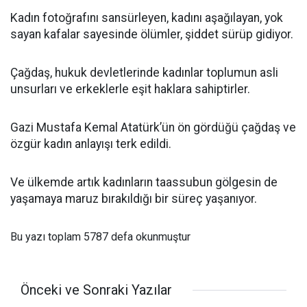
Kadın fotoğrafını sansürleyen, kadını aşağılayan, yok
sayan kafalar sayesinde ölümler, şiddet sürüp gidiyor.
Çağdaş, hukuk devletlerinde kadınlar toplumun asli
unsurları ve erkeklerle eşit haklara sahiptirler.
Gazi Mustafa Kemal Atatürk’ün ön gördüğü çağdaş ve
özgür kadın anlayışı terk edildi.
Ve ülkemde artık kadınların taassubun gölgesin de
yaşamaya maruz bırakıldığı bir süreç yaşanıyor.
Bu yazı toplam 5787 defa okunmuştur
Önceki ve Sonraki Yazılar