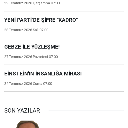
29 Temmuz 2026 Çarşamba 07:00
YENİ PARTİ’DE ŞİFRE "KADRO"
28 Temmuz 2026 Salı 07:00
GEBZE İLE YÜZLEŞME!
27 Temmuz 2026 Pazartesi 07:00
EİNSTEİN'IN İNSANLIĞA MİRASI
24 Temmuz 2026 Cuma 07:00
SON YAZILAR