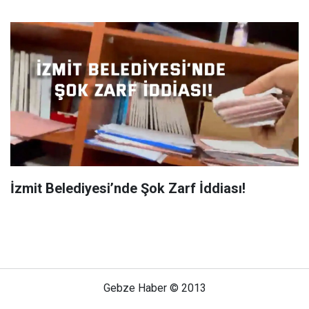
İzmit Belediyesi’nde Şok Zarf İddiası!
Gebze Haber © 2013