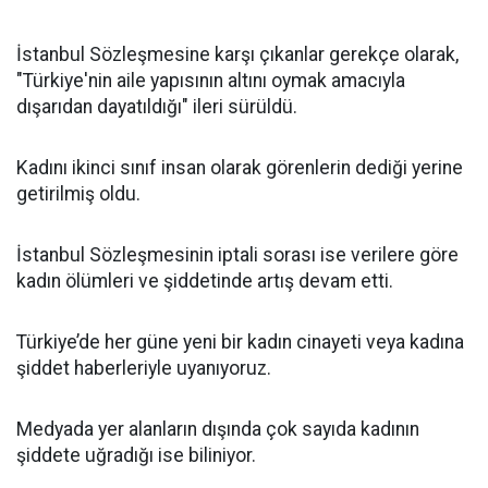
İstanbul Sözleşmesine karşı çıkanlar gerekçe olarak,
"Türkiye'nin aile yapısının altını oymak amacıyla
dışarıdan dayatıldığı" ileri sürüldü.
Kadını ikinci sınıf insan olarak görenlerin dediği yerine
getirilmiş oldu.
İstanbul Sözleşmesinin iptali sorası ise verilere göre
kadın ölümleri ve şiddetinde artış devam etti.
Türkiye’de her güne yeni bir kadın cinayeti veya kadına
şiddet haberleriyle uyanıyoruz.
Medyada yer alanların dışında çok sayıda kadının
şiddete uğradığı ise biliniyor.