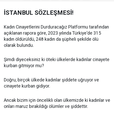
İSTANBUL SÖZLEŞMESİ!
Kadın Cinayetlerini Durduracağız Platformu tarafından
açıklanan rapora göre, 2023 yılında Türkiye'de
315
kadın öldürüldü
, 248 kadın da şüpheli şekilde ölü
olarak bulundu.
Şimdi diyeceksiniz ki öteki ülkelerde kadınlar cinayete
kurban gitmiyor mu?
Doğru, birçok ülkede kadınlar şiddete uğruyor ve
cinayete kurban gidiyor.
Ancak bizim için öncelikli olan ülkemizde ki kadınlar ve
onları maruz bırakıldığı ölümler ve şiddettir.