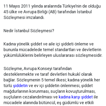
11 Mayıs 2011 yılında aralarında Türkiye’nin de olduğu
45 ülke ve Avrupa Birliği (AB) tarafından İstanbul
Sözleşmesi imzalandı.
Nedir İstanbul Sözleşmesi?
Kadına yönelik şiddet ve aile içi şiddeti önleme ve
bununla mücadelede temel standartları ve devletlerin
yükümlülüklerini belirleyen uluslararası sözleşmesidir.
Sözleşme, Avrupa Konseyi tarafından
desteklenmekte ve taraf devletleri hukukî olarak
bağlar. Sözleşmenin 5 temel ilkesi; kadına yönelik her
türlü
şiddetin
ve ev içi şiddetin önlenmesi, şiddet
mağdurlarının korunması, suçların kovuşturulması,
suçluların cezalandırılması ve
kadına karşı şiddet
ile
mücadele alanında bütüncül, eş güdümlü ve etkili