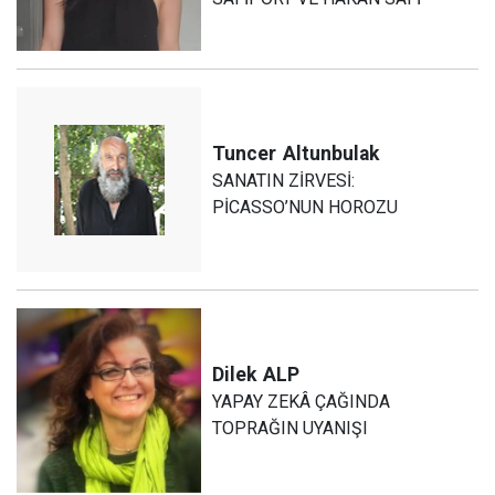
Tuncer
Altunbulak
SANATIN ZİRVESİ:
PİCASSO’NUN HOROZU
Dilek
ALP
YAPAY ZEKÂ ÇAĞINDA
TOPRAĞIN UYANIŞI