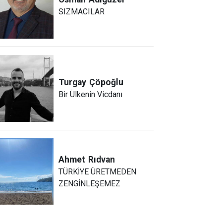
SIZMACILAR
Turgay
Çöpoğlu
Bir Ülkenin Vicdanı
Ahmet
Rıdvan
TÜRKİYE ÜRETMEDEN
ZENGİNLEŞEMEZ