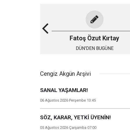
Fatoş Özut Kırtay
DÜN'DEN BUGÜNE
Cengiz Akgün Arşivi
SANAL YAŞAMLAR!
06 Ağustos 2026 Perşembe 13:45
SÖZ, KARAR, YETKİ ÜYENİN!
05 Ağustos 2026 Çarşamba 07:00