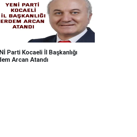
Nİ Parti Kocaeli İl Başkanlığı
dem Arcan Atandı