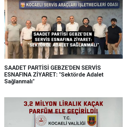
SAADET PARTİSİ GEBZE'DEN SERVİS
ESNAFINA ZİYARET: "Sektörde Adalet
Sağlanmalı"