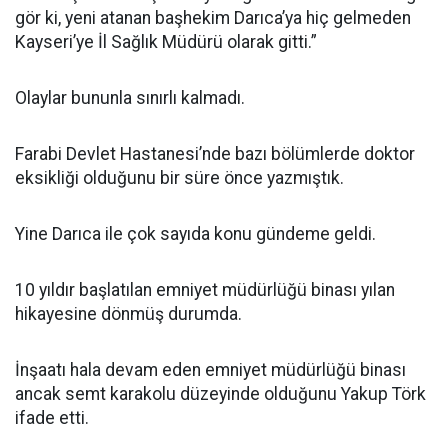
gör ki, yeni atanan başhekim Darıca’ya hiç gelmeden
Kayseri’ye İl Sağlık Müdürü olarak gitti.”
Olaylar bununla sınırlı kalmadı.
Farabi Devlet Hastanesi’nde bazı bölümlerde doktor
eksikliği olduğunu bir süre önce yazmıştık.
Yine Darıca ile çok sayıda konu gündeme geldi.
10 yıldır başlatılan emniyet müdürlüğü binası yılan
hikayesine dönmüş durumda.
İnşaatı hala devam eden emniyet müdürlüğü binası
ancak semt karakolu düzeyinde olduğunu Yakup Törk
ifade etti.