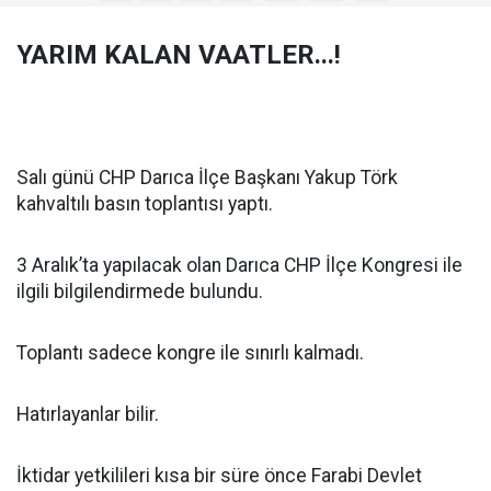
YARIM KALAN VAATLER...!
Salı günü CHP Darıca İlçe Başkanı Yakup Törk
kahvaltılı basın toplantısı yaptı.
3 Aralık’ta yapılacak olan Darıca CHP İlçe Kongresi ile
ilgili bilgilendirmede bulundu.
Toplantı sadece kongre ile sınırlı kalmadı.
Hatırlayanlar bilir.
İktidar yetkilileri kısa bir süre önce Farabi Devlet