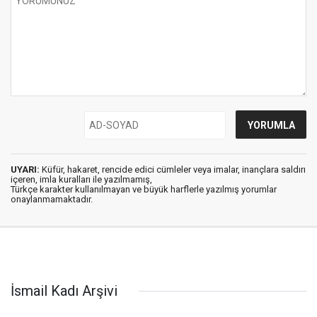
UYARI:
Küfür, hakaret, rencide edici cümleler veya imalar, inançlara saldırı
içeren, imla kuralları ile yazılmamış,
Türkçe karakter kullanılmayan ve büyük harflerle yazılmış yorumlar
onaylanmamaktadır.
İsmail Kadı Arşivi