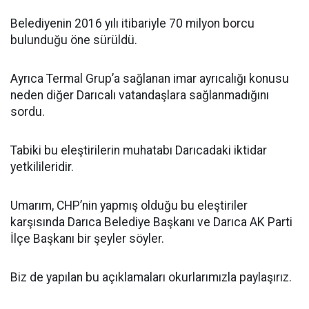
Belediyenin 2016 yılı itibariyle 70 milyon borcu
bulunduğu öne sürüldü.
Ayrıca Termal Grup’a sağlanan imar ayrıcalığı konusu
neden diğer Darıcalı vatandaşlara sağlanmadığını
sordu.
Tabiki bu eleştirilerin muhatabı Darıcadaki iktidar
yetkilileridir.
Umarım, CHP’nin yapmış olduğu bu eleştiriler
karşısında Darıca Belediye Başkanı ve Darıca AK Parti
İlçe Başkanı bir şeyler söyler.
Biz de yapılan bu açıklamaları okurlarımızla paylaşırız.