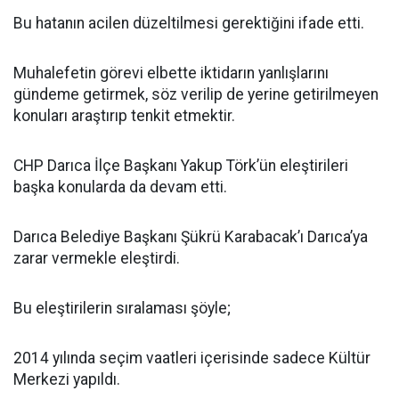
Bu hatanın acilen düzeltilmesi gerektiğini ifade etti.
Muhalefetin görevi elbette iktidarın yanlışlarını
gündeme getirmek, söz verilip de yerine getirilmeyen
konuları araştırıp tenkit etmektir.
CHP Darıca İlçe Başkanı Yakup Törk’ün eleştirileri
başka konularda da devam etti.
Darıca Belediye Başkanı Şükrü Karabacak’ı Darıca’ya
zarar vermekle eleştirdi.
Bu eleştirilerin sıralaması şöyle;
2014 yılında seçim vaatleri içerisinde sadece Kültür
Merkezi yapıldı.