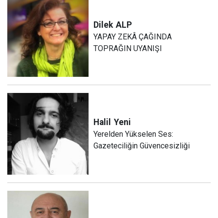
Dilek
ALP
YAPAY ZEKÂ ÇAĞINDA
TOPRAĞIN UYANIŞI
Halil
Yeni
Yerelden Yükselen Ses:
Gazeteciliğin Güvencesizliği