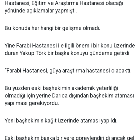
Hastanesi, Eğitim ve Araştırma Hastanesi olacağı
yönünde açıklamalar yapmıştı.
Bu konuda her hangi bir gelişme olmadı.
Yine Farabi Hastanesi ile ilgili önemli bir konu üzerinde
duran Yakup Törk bir başka konuyu gündeme getirdi.
“Farabi Hastanesi, güya araştırma hastanesi olacaktı.
Bu yüzden eski başhekimin akademik yeterliliği
olmadığı için yerine Darıca dışından başhekim ataması
yapılması gerekiyordu.
Yeni başhekimin kağıt üzerinde ataması yapıldı.
Eski başhekim başka bir yere görevlendirildi ancak gel