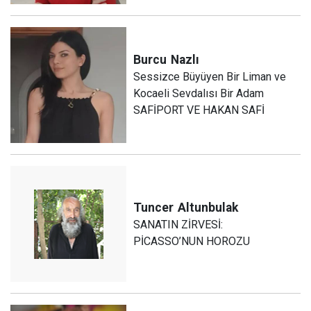
Burcu
Nazlı
Sessizce Büyüyen Bir Liman ve
Kocaeli Sevdalısı Bir Adam
SAFİPORT VE HAKAN SAFİ
Tuncer
Altunbulak
SANATIN ZİRVESİ:
PİCASSO’NUN HOROZU