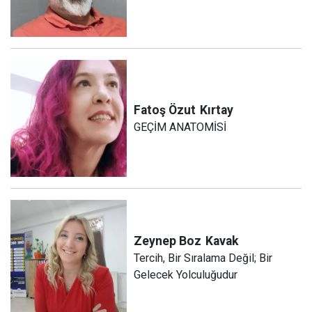
Fatoş Özut
Kırtay
GEÇİM ANATOMİSİ
Zeynep Boz
Kavak
Tercih, Bir Sıralama Değil; Bir
Gelecek Yolculuğudur