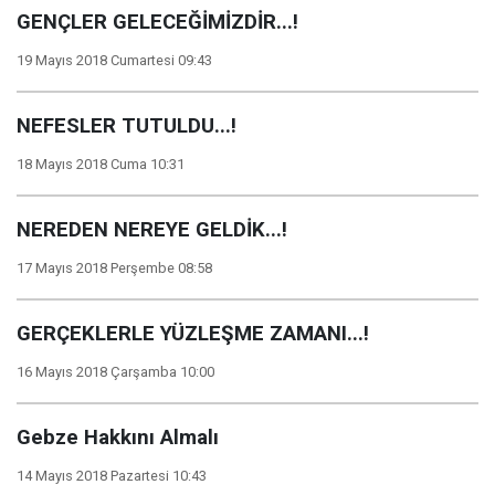
GENÇLER GELECEĞİMİZDİR...!
19 Mayıs 2018 Cumartesi 09:43
NEFESLER TUTULDU...!
18 Mayıs 2018 Cuma 10:31
NEREDEN NEREYE GELDİK...!
17 Mayıs 2018 Perşembe 08:58
GERÇEKLERLE YÜZLEŞME ZAMANI...!
16 Mayıs 2018 Çarşamba 10:00
Gebze Hakkını Almalı
14 Mayıs 2018 Pazartesi 10:43