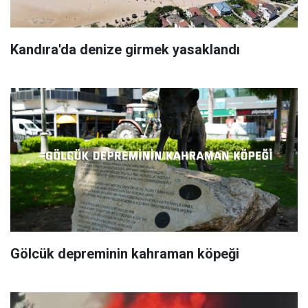
Kandıra'da denize girmek yasaklandı
Gölcük depreminin kahraman köpeği