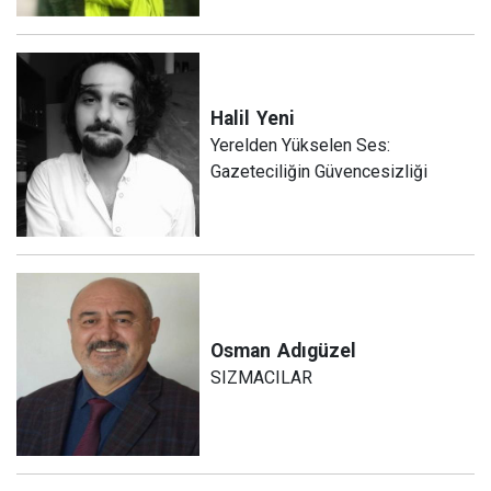
Halil
Yeni
Yerelden Yükselen Ses:
Gazeteciliğin Güvencesizliği
Osman
Adıgüzel
SIZMACILAR