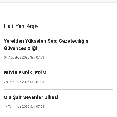
Halil Yeni Arşivi
Yerelden Yükselen Ses: Gazeteciliğin
Güvencesizliği
04 Ağustos 2026 Salı 07:03
BÜYÜLENDİKLERİM
28 Temmuz 2026 Salı 07:03
Ölü Şair Sevenler Ülkesi
14 Temmuz 2026 Salı 07:03