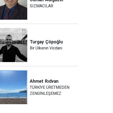
SIZMACILAR
Turgay
Çöpoğlu
Bir Ülkenin Vicdanı
Ahmet
Rıdvan
TÜRKİYE ÜRETMEDEN
ZENGİNLEŞEMEZ