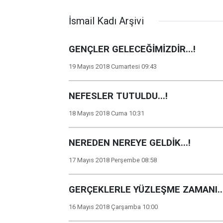
İsmail Kadı Arşivi
GENÇLER GELECEĞİMİZDİR...!
19 Mayıs 2018 Cumartesi 09:43
NEFESLER TUTULDU...!
18 Mayıs 2018 Cuma 10:31
NEREDEN NEREYE GELDİK...!
17 Mayıs 2018 Perşembe 08:58
GERÇEKLERLE YÜZLEŞME ZAMANI...
16 Mayıs 2018 Çarşamba 10:00