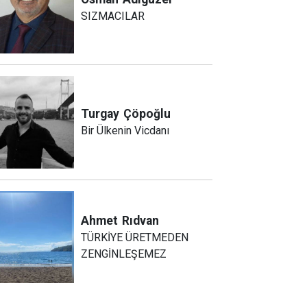
SIZMACILAR
Turgay
Çöpoğlu
Bir Ülkenin Vicdanı
Ahmet
Rıdvan
TÜRKİYE ÜRETMEDEN
ZENGİNLEŞEMEZ