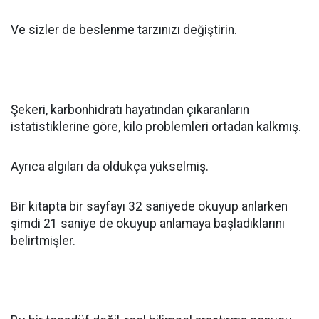
Ve sizler de beslenme tarzınızı değiştirin.
Şekeri, karbonhidratı hayatından çıkaranların
istatistiklerine göre, kilo problemleri ortadan kalkmış.
Ayrıca algıları da oldukça yükselmiş.
Bir kitapta bir sayfayı 32 saniyede okuyup anlarken
şimdi 21 saniye de okuyup anlamaya başladıklarını
belirtmişler.