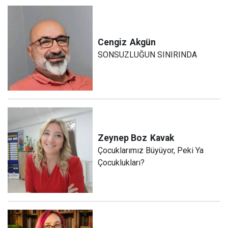
Cengiz
Akgün
SONSUZLUĞUN SINIRINDA
Zeynep Boz
Kavak
Çocuklarımız Büyüyor, Peki Ya
Çocuklukları?