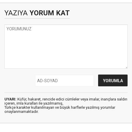
YAZIYA
YORUM KAT
UYARI:
Küfür, hakaret, rencide edici cümleler veya imalar, inançlara saldırı
içeren, imla kuralları ile yazılmamış,
Türkçe karakter kullanılmayan ve büyük harflerle yazılmış yorumlar
onaylanmamaktadır.