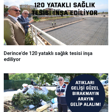
Derince'de 120 yataklı sağlık tesisi inşa
ediliyor