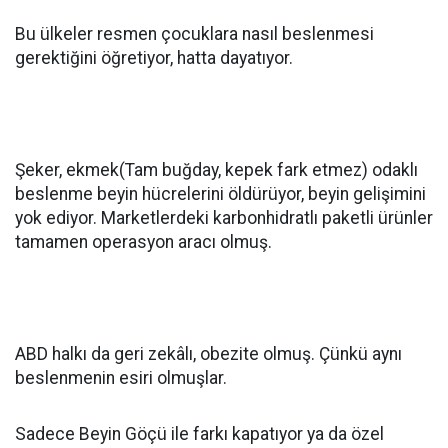
Bu ülkeler resmen çocuklara nasıl beslenmesi
gerektiğini öğretiyor, hatta dayatıyor.
Şeker, ekmek(Tam buğday, kepek fark etmez) odaklı
beslenme beyin hücrelerini öldürüyor, beyin gelişimini
yok ediyor. Marketlerdeki karbonhidratlı paketli ürünler
tamamen operasyon aracı olmuş.
ABD halkı da geri zekâlı, obezite olmuş. Çünkü aynı
beslenmenin esiri olmuşlar.
Sadece Beyin Göçü ile farkı kapatıyor ya da özel