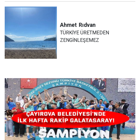
Ahmet
Rıdvan
TÜRKİYE ÜRETMEDEN
ZENGİNLEŞEMEZ