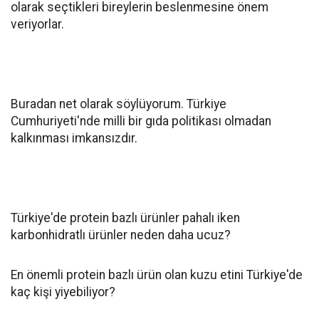
olarak seçtikleri bireylerin beslenmesine önem
veriyorlar.
Buradan net olarak söylüyorum. Türkiye
Cumhuriyeti'nde milli bir gıda politikası olmadan
kalkınması imkansızdır.
Türkiye'de protein bazlı ürünler pahalı iken
karbonhidratlı ürünler neden daha ucuz?
En önemli protein bazlı ürün olan kuzu etini Türkiye'de
kaç kişi yiyebiliyor?