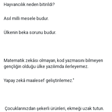
Hayvancılık neden bitirildi?
Asıl milli mesele budur.
Ülkenin beka sorunu budur.
Matematik zekâsı olmayan, kod yazmasını bilmeyen
gençliğin olduğu ülke yazılımda ilerleyemez.
Yapay zekâ maalesef geliştirilemez."
Çocuklarınızdan şekerli ürünleri, ekmeği uzak tutun.