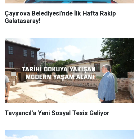
Çayırova Belediyesi'nde İlk Hafta Rakip
Galatasaray!
Tavşancıl'a Yeni Sosyal Tesis Geliyor