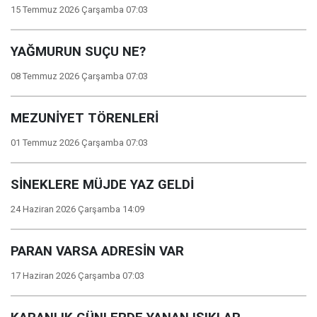
15 Temmuz 2026 Çarşamba 07:03
YAĞMURUN SUÇU NE?
08 Temmuz 2026 Çarşamba 07:03
MEZUNİYET TÖRENLERİ
01 Temmuz 2026 Çarşamba 07:03
SİNEKLERE MÜJDE YAZ GELDİ
24 Haziran 2026 Çarşamba 14:09
PARAN VARSA ADRESİN VAR
17 Haziran 2026 Çarşamba 07:03