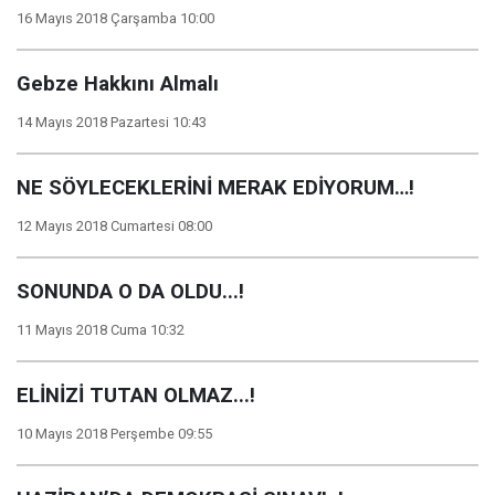
16 Mayıs 2018 Çarşamba 10:00
Gebze Hakkını Almalı
14 Mayıs 2018 Pazartesi 10:43
NE SÖYLECEKLERİNİ MERAK EDİYORUM…!
12 Mayıs 2018 Cumartesi 08:00
SONUNDA O DA OLDU...!
11 Mayıs 2018 Cuma 10:32
ELİNİZİ TUTAN OLMAZ...!
10 Mayıs 2018 Perşembe 09:55