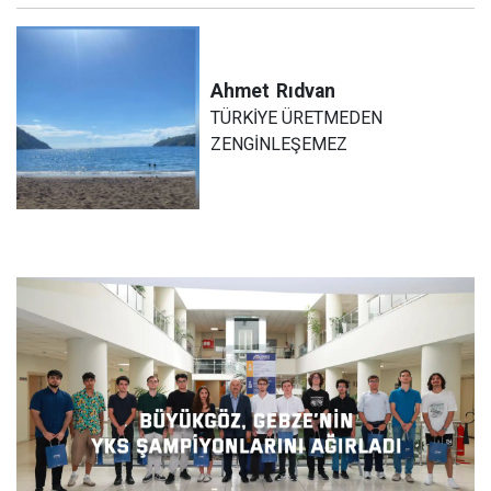
Ahmet
Rıdvan
TÜRKİYE ÜRETMEDEN
ZENGİNLEŞEMEZ