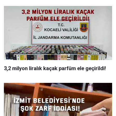
3,2 milyon liralık kaçak parfüm ele geçirildi!