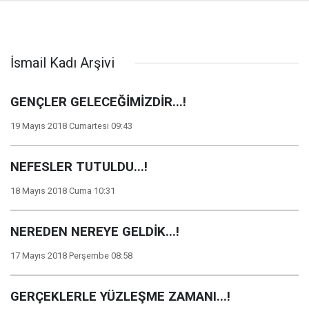
İsmail Kadı Arşivi
GENÇLER GELECEĞİMİZDİR...!
19 Mayıs 2018 Cumartesi 09:43
NEFESLER TUTULDU...!
18 Mayıs 2018 Cuma 10:31
NEREDEN NEREYE GELDİK...!
17 Mayıs 2018 Perşembe 08:58
GERÇEKLERLE YÜZLEŞME ZAMANI...!