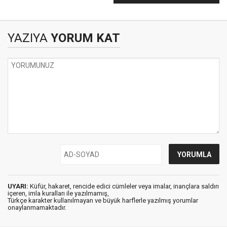
OLACAKSIN?
YAZIYA
YORUM KAT
UYARI:
Küfür, hakaret, rencide edici cümleler veya imalar, inançlara saldırı
içeren, imla kuralları ile yazılmamış,
Türkçe karakter kullanılmayan ve büyük harflerle yazılmış yorumlar
onaylanmamaktadır.