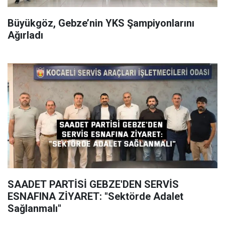
Büyükgöz, Gebze’nin YKS Şampiyonlarını
Ağırladı
SAADET PARTİSİ GEBZE'DEN SERVİS
ESNAFINA ZİYARET: "Sektörde Adalet
Sağlanmalı"