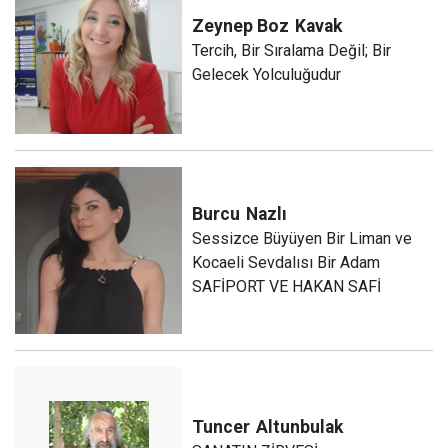
Zeynep Boz
Kavak
Tercih, Bir Sıralama Değil; Bir
Gelecek Yolculuğudur
Burcu
Nazlı
Sessizce Büyüyen Bir Liman ve
Kocaeli Sevdalısı Bir Adam
SAFİPORT VE HAKAN SAFİ
Tuncer
Altunbulak