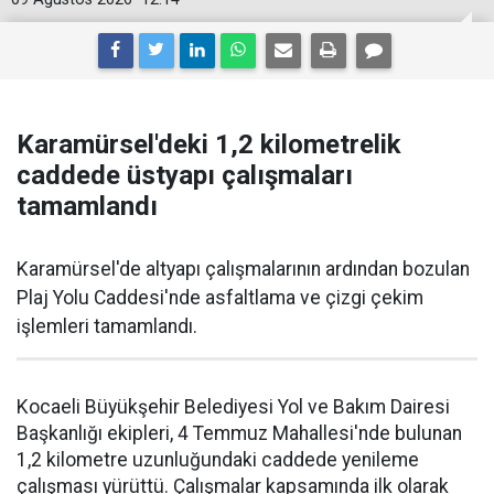
Karamürsel'deki 1,2 kilometrelik
caddede üstyapı çalışmaları
tamamlandı
Karamürsel'de altyapı çalışmalarının ardından bozulan
Plaj Yolu Caddesi'nde asfaltlama ve çizgi çekim
işlemleri tamamlandı.
Kocaeli Büyükşehir Belediyesi Yol ve Bakım Dairesi
Başkanlığı ekipleri, 4 Temmuz Mahallesi'nde bulunan
1,2 kilometre uzunluğundaki caddede yenileme
çalışması yürüttü. Çalışmalar kapsamında ilk olarak