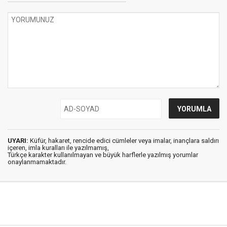
UYARI:
Küfür, hakaret, rencide edici cümleler veya imalar, inançlara saldırı
içeren, imla kuralları ile yazılmamış,
Türkçe karakter kullanılmayan ve büyük harflerle yazılmış yorumlar
onaylanmamaktadır.