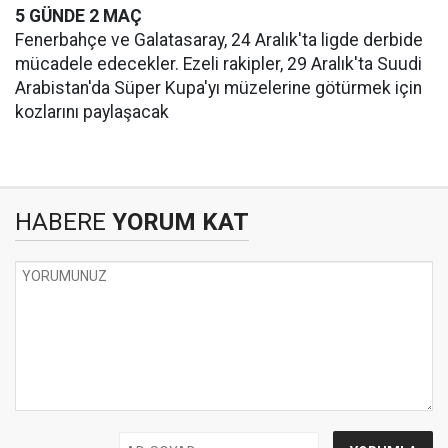
5 GÜNDE 2 MAÇ
Fenerbahçe ve Galatasaray, 24 Aralık'ta ligde derbide
mücadele edecekler. Ezeli rakipler, 29 Aralık'ta Suudi
Arabistan'da Süper Kupa'yı müzelerine götürmek için
kozlarını paylaşacak
HABERE
YORUM KAT