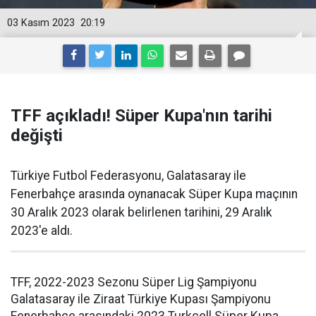
03 Kasım 2023
20:19
TFF açıkladı! Süper Kupa'nın tarihi
değişti
Türkiye Futbol Federasyonu, Galatasaray ile
Fenerbahçe arasında oynanacak Süper Kupa maçının
30 Aralık 2023 olarak belirlenen tarihini, 29 Aralık
2023'e aldı.
TFF, 2022-2023 Sezonu Süper Lig Şampiyonu
Galatasaray ile Ziraat Türkiye Kupası Şampiyonu