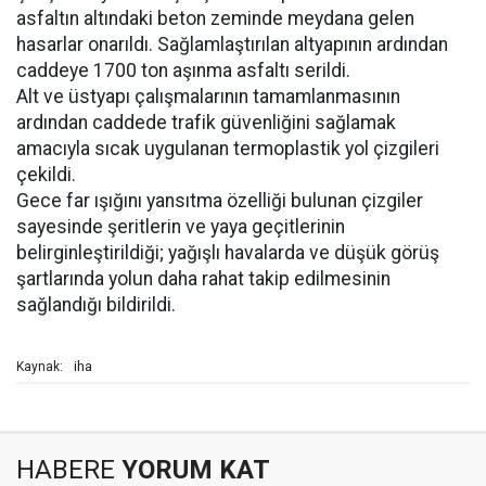
asfaltın altındaki beton zeminde meydana gelen
hasarlar onarıldı. Sağlamlaştırılan altyapının ardından
caddeye 1700 ton aşınma asfaltı serildi.
Alt ve üstyapı çalışmalarının tamamlanmasının
ardından caddede trafik güvenliğini sağlamak
amacıyla sıcak uygulanan termoplastik yol çizgileri
çekildi.
Gece far ışığını yansıtma özelliği bulunan çizgiler
sayesinde şeritlerin ve yaya geçitlerinin
belirginleştirildiği; yağışlı havalarda ve düşük görüş
şartlarında yolun daha rahat takip edilmesinin
sağlandığı bildirildi.
iha
Kaynak:
HABERE
YORUM KAT