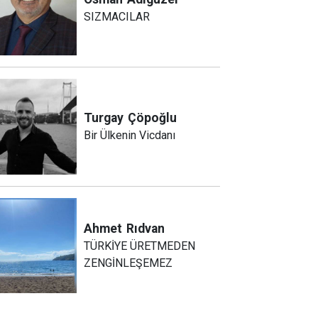
SIZMACILAR
Turgay
Çöpoğlu
Bir Ülkenin Vicdanı
Ahmet
Rıdvan
TÜRKİYE ÜRETMEDEN
ZENGİNLEŞEMEZ