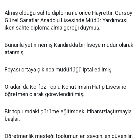
Almış olduğu sahte diploma ile önce Hayrettin Gürsoy
Güzel Sanatlar Anadolu Lisesinde Müdür Yardımcısı
iken sahte diploma alma gereği duymuş.
Bununla yetinmemiş Kandıra’da bir liseye müdür olarak
atanmış.
Foyası ortaya çıkınca müdürlüğü iptal edilmiş.
Oradan da Körfez Toplu Konut İmam Hatip Lisesine
öğretmen olarak görevlendirilmiş.
Bir toplumdaki çürüme eğitimdeki itibarsızlaştırmayla
başlar.
Öğretmenlik mesleği toplumun en saygın, en güvenilir,