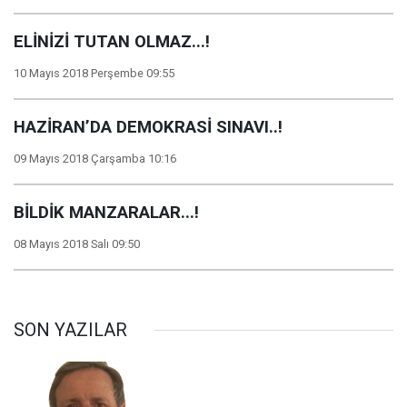
ELİNİZİ TUTAN OLMAZ...!
10 Mayıs 2018 Perşembe 09:55
HAZİRAN’DA DEMOKRASİ SINAVI..!
09 Mayıs 2018 Çarşamba 10:16
BİLDİK MANZARALAR...!
08 Mayıs 2018 Salı 09:50
SON YAZILAR