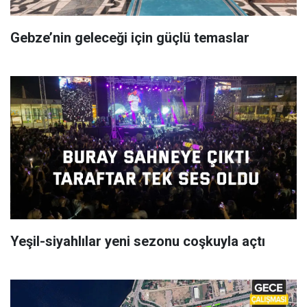
Gebze’nin geleceği için güçlü temaslar
Yeşil-siyahlılar yeni sezonu coşkuyla açtı