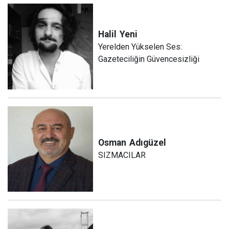
Halil
Yeni
Yerelden Yükselen Ses:
Gazeteciliğin Güvencesizliği
Osman
Adıgüzel
SIZMACILAR