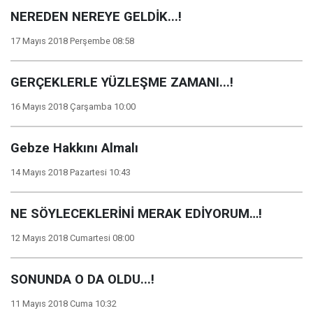
NEREDEN NEREYE GELDİK...!
17 Mayıs 2018 Perşembe 08:58
GERÇEKLERLE YÜZLEŞME ZAMANI...!
16 Mayıs 2018 Çarşamba 10:00
Gebze Hakkını Almalı
14 Mayıs 2018 Pazartesi 10:43
NE SÖYLECEKLERİNİ MERAK EDİYORUM…!
12 Mayıs 2018 Cumartesi 08:00
SONUNDA O DA OLDU...!
11 Mayıs 2018 Cuma 10:32