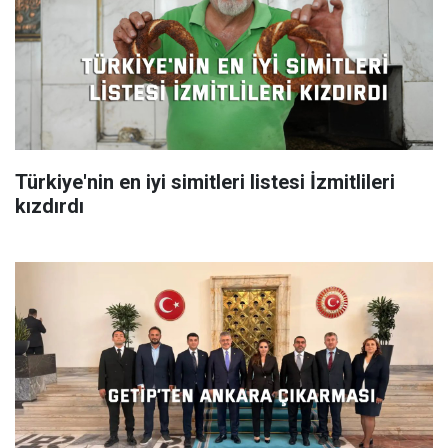
Türkiye'nin en iyi simitleri listesi İzmitlileri
kızdırdı