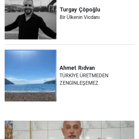
Turgay
Çöpoğlu
Bir Ülkenin Vicdanı
Ahmet
Rıdvan
TÜRKİYE ÜRETMEDEN
ZENGİNLEŞEMEZ