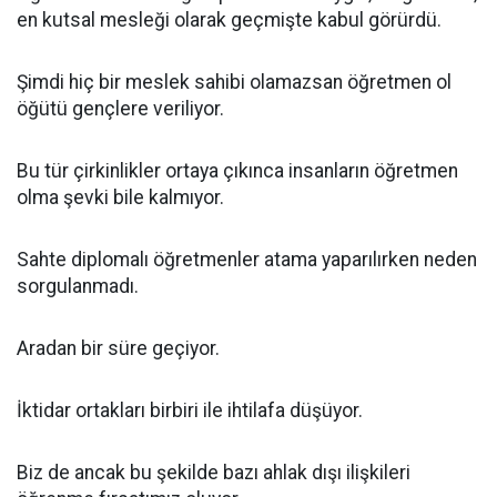
en kutsal mesleği olarak geçmişte kabul görürdü.
Şimdi hiç bir meslek sahibi olamazsan öğretmen ol
öğütü gençlere veriliyor.
Bu tür çirkinlikler ortaya çıkınca insanların öğretmen
olma şevki bile kalmıyor.
Sahte diplomalı öğretmenler atama yaparılırken neden
sorgulanmadı.
Aradan bir süre geçiyor.
İktidar ortakları birbiri ile ihtilafa düşüyor.
Biz de ancak bu şekilde bazı ahlak dışı ilişkileri