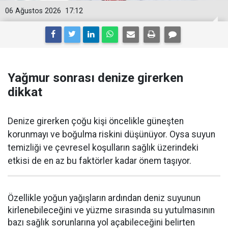
06 Ağustos 2026
17:12
Yağmur sonrası denize girerken
dikkat
Denize girerken çoğu kişi öncelikle güneşten
korunmayı ve boğulma riskini düşünüyor. Oysa suyun
temizliği ve çevresel koşulların sağlık üzerindeki
etkisi de en az bu faktörler kadar önem taşıyor.
Özellikle yoğun yağışların ardından deniz suyunun
kirlenebileceğini ve yüzme sırasında su yutulmasının
bazı sağlık sorunlarına yol açabileceğini belirten