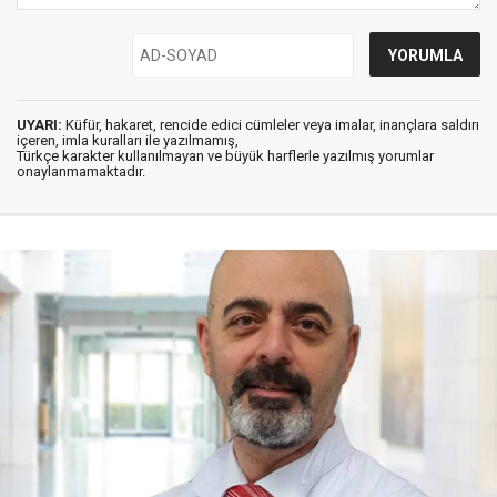
UYARI:
Küfür, hakaret, rencide edici cümleler veya imalar, inançlara saldırı
içeren, imla kuralları ile yazılmamış,
Türkçe karakter kullanılmayan ve büyük harflerle yazılmış yorumlar
onaylanmamaktadır.