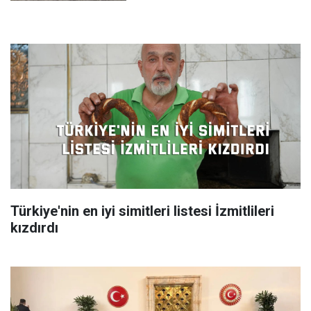
Türkiye'nin en iyi simitleri listesi İzmitlileri
kızdırdı