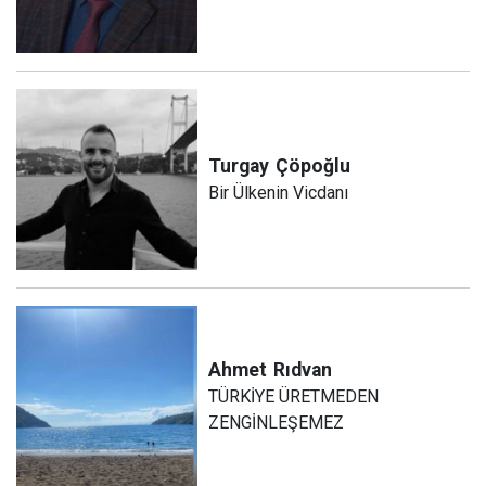
Turgay
Çöpoğlu
Bir Ülkenin Vicdanı
Ahmet
Rıdvan
TÜRKİYE ÜRETMEDEN
ZENGİNLEŞEMEZ