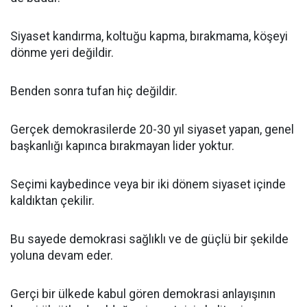
Siyaset kandırma, koltuğu kapma, bırakmama, köşeyi
dönme yeri değildir.
Benden sonra tufan hiç değildir.
Gerçek demokrasilerde 20-30 yıl siyaset yapan, genel
başkanlığı kapınca bırakmayan lider yoktur.
Seçimi kaybedince veya bir iki dönem siyaset içinde
kaldıktan çekilir.
Bu sayede demokrasi sağlıklı ve de güçlü bir şekilde
yoluna devam eder.
Gerçi bir ülkede kabul gören demokrasi anlayışının