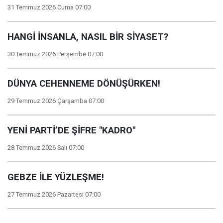
31 Temmuz 2026 Cuma 07:00
HANGİ İNSANLA, NASIL BİR SİYASET?
30 Temmuz 2026 Perşembe 07:00
DÜNYA CEHENNEME DÖNÜŞÜRKEN!
29 Temmuz 2026 Çarşamba 07:00
YENİ PARTİ’DE ŞİFRE "KADRO"
28 Temmuz 2026 Salı 07:00
GEBZE İLE YÜZLEŞME!
27 Temmuz 2026 Pazartesi 07:00