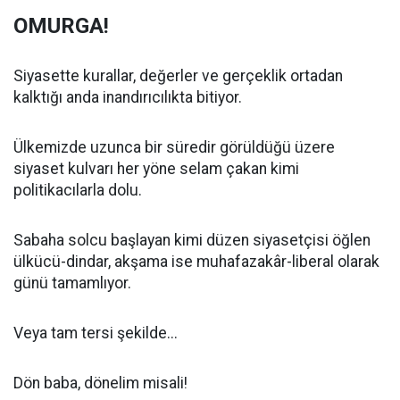
OMURGA!
Siyasette kurallar, değerler ve gerçeklik ortadan
kalktığı anda inandırıcılıkta bitiyor.
Ülkemizde uzunca bir süredir görüldüğü üzere
siyaset kulvarı her yöne selam çakan kimi
politikacılarla dolu.
Sabaha solcu başlayan kimi düzen siyasetçisi öğlen
ülkücü-dindar, akşama ise muhafazakâr-liberal olarak
günü tamamlıyor.
Veya tam tersi şekilde...
Dön baba, dönelim misali!