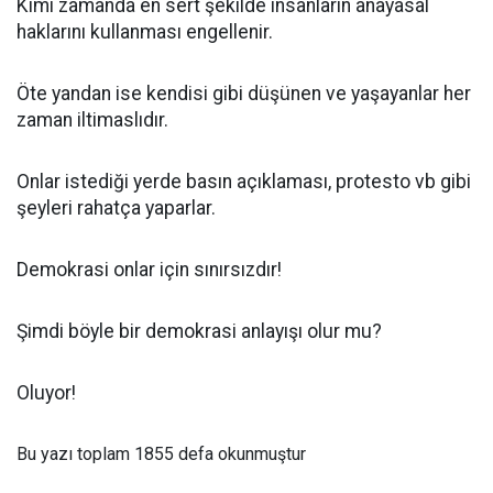
Kimi zamanda en sert şekilde insanların anayasal
haklarını kullanması engellenir.
Öte yandan ise kendisi gibi düşünen ve yaşayanlar her
zaman iltimaslıdır.
Onlar istediği yerde basın açıklaması, protesto vb gibi
şeyleri rahatça yaparlar.
Demokrasi onlar için sınırsızdır!
Şimdi böyle bir demokrasi anlayışı olur mu?
Oluyor!
Bu yazı toplam 1855 defa okunmuştur