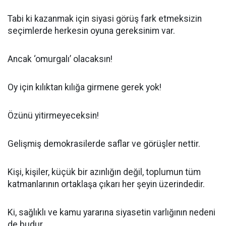
Tabi ki kazanmak için siyasi görüş fark etmeksizin
seçimlerde herkesin oyuna gereksinim var.
Ancak ‘omurgalı’ olacaksın!
Oy için kılıktan kılığa girmene gerek yok!
Özünü yitirmeyeceksin!
Gelişmiş demokrasilerde saflar ve görüşler nettir.
Kişi, kişiler, küçük bir azınlığın değil, toplumun tüm
katmanlarının ortaklaşa çıkarı her şeyin üzerindedir.
Ki, sağlıklı ve kamu yararına siyasetin varlığının nedeni
de budur.