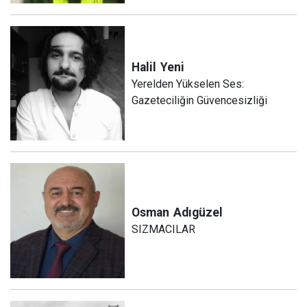
Halil
Yeni
Yerelden Yükselen Ses:
Gazeteciliğin Güvencesizliği
Osman
Adıgüzel
SIZMACILAR