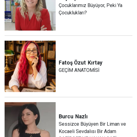
Çocuklarımız Büyüyor, Peki Ya
Çocuklukları?
Fatoş Özut
Kırtay
GEÇİM ANATOMİSİ
Burcu
Nazlı
Sessizce Büyüyen Bir Liman ve
Kocaeli Sevdalısı Bir Adam