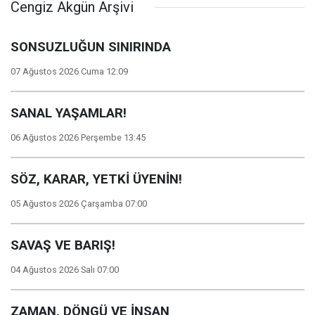
Cengiz Akgün Arşivi
SONSUZLUĞUN SINIRINDA
07 Ağustos 2026 Cuma 12:09
SANAL YAŞAMLAR!
06 Ağustos 2026 Perşembe 13:45
SÖZ, KARAR, YETKİ ÜYENİN!
05 Ağustos 2026 Çarşamba 07:00
SAVAŞ VE BARIŞ!
04 Ağustos 2026 Salı 07:00
ZAMAN, DÖNGÜ VE İNSAN