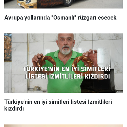
Avrupa yollarında "Osmanlı" rüzgarı esecek
Türkiye'nin en iyi simitleri listesi İzmitlileri
kızdırdı