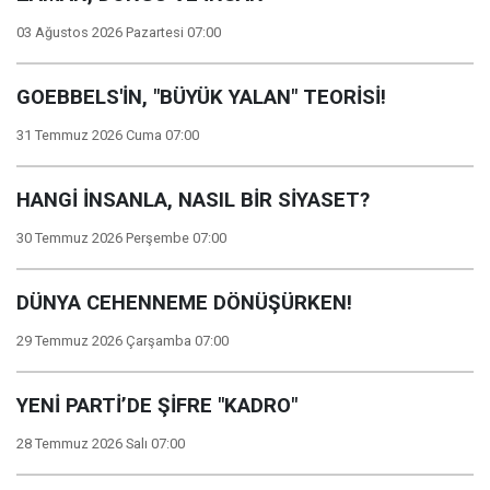
03 Ağustos 2026 Pazartesi 07:00
GOEBBELS'İN, "BÜYÜK YALAN" TEORİSİ!
31 Temmuz 2026 Cuma 07:00
HANGİ İNSANLA, NASIL BİR SİYASET?
30 Temmuz 2026 Perşembe 07:00
DÜNYA CEHENNEME DÖNÜŞÜRKEN!
29 Temmuz 2026 Çarşamba 07:00
YENİ PARTİ’DE ŞİFRE "KADRO"
28 Temmuz 2026 Salı 07:00