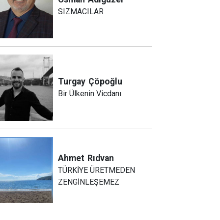
SIZMACILAR
Turgay
Çöpoğlu
Bir Ülkenin Vicdanı
Ahmet
Rıdvan
TÜRKİYE ÜRETMEDEN
ZENGİNLEŞEMEZ