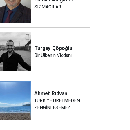
SIZMACILAR
Turgay
Çöpoğlu
Bir Ülkenin Vicdanı
Ahmet
Rıdvan
TÜRKİYE ÜRETMEDEN
ZENGİNLEŞEMEZ