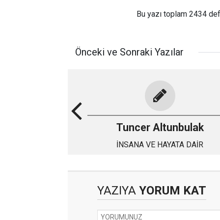
Bu yazı toplam 2434 de
Önceki ve Sonraki Yazılar
Tuncer Altunbulak
İNSANA VE HAYATA DAİR
YAZIYA
YORUM KAT