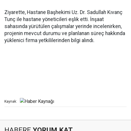
Ziyarette, Hastane Başhekimi Uz. Dr. Sadullah Kıvanç
Tunç ile hastane yöneticileri eşlik etti. İnşaat
sahasında yürütülen çalışmalar yerinde incelenirken,
projenin mevcut durumu ve planlanan süreç hakkında
yüklenici firma yetkililerinden bilgi alındı.
Kaynak:
HABERE
YORUM KAT