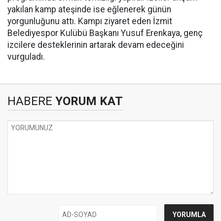
yakılan kamp ateşinde ise eğlenerek günün
yorgunluğunu attı. Kampı ziyaret eden İzmit
Belediyespor Kulübü Başkanı Yusuf Erenkaya, genç
izcilere desteklerinin artarak devam edeceğini
vurguladı.
HABERE
YORUM KAT