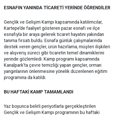
ESNAFIN YANINDA TİCARETİ YERİNDE ÖĞRENDİLER
Gençlik ve Gelişim Kampı kapsamında katılımcılar,
Kartepe’de faaliyet gösteren pazar esnafı ve ilçe
esnafıyla bir araya gelerek ticaret hayatını yakından
tanıma fırsatı buldu. Esnafa günlük çalışmalarında
destek veren gençler, ürün hazırlama, müşteri ilişkileri
ve alışveriş süreci gibi ticaretin temel dinamiklerini
yerinde gözlemledi. Kamp programı kapsamında
Kanalpark’ta çevre temizliği yapan gençler, orman
yangınlarının önlenmesine yönelik düzenlenen eğitim
programına da katıldı.
BU HAFTAKİ KAMP TAMAMLANDI
Yaz boyunca belirli periyotlarla gerçekleştirilen
Gençlik ve Gelişim Kampı programının bu haftaki