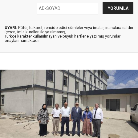
UYARI:
Küfür, hakaret, rencide edici cümleler veya imalar, inançlara saldırı
içeren, imla kuralları ile yazılmamış,
Türkçe karakter kullanılmayan ve büyük harflerle yazılmış yorumlar
onaylanmamaktadır.