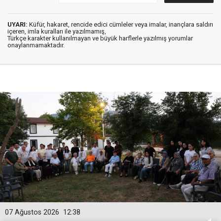
UYARI:
Küfür, hakaret, rencide edici cümleler veya imalar, inançlara saldırı
içeren, imla kuralları ile yazılmamış,
Türkçe karakter kullanılmayan ve büyük harflerle yazılmış yorumlar
onaylanmamaktadır.
07 Ağustos 2026
12:38