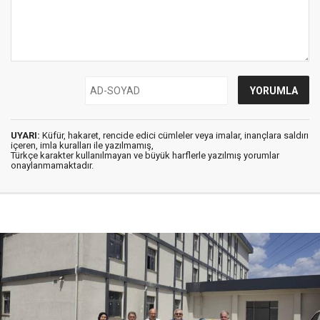
UYARI:
Küfür, hakaret, rencide edici cümleler veya imalar, inançlara saldırı
içeren, imla kuralları ile yazılmamış,
Türkçe karakter kullanılmayan ve büyük harflerle yazılmış yorumlar
onaylanmamaktadır.