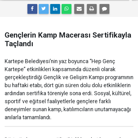
Gençlerin Kamp Macerası Sertifikayla
Taçlandı
Kartepe Belediyesi’nin yaz boyunca “Hep Genç
Kartepe” etkinlikleri kapsamında düzenli olarak
gerçekleştirdiği Gençlik ve Gelişim Kampı programının
bu haftaki etabı, dört gün süren dolu dolu etkinliklerin
ardından sertifika töreniyle sona erdi. Sosyal, kültürel,
sportif ve eğitsel faaliyetlerle gençlere farklı
deneyimler sunan kamp, katılımcıların unutamayacağı
anılarla tamamlandı.