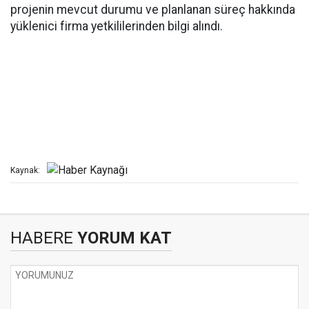
projenin mevcut durumu ve planlanan süreç hakkında
yüklenici firma yetkililerinden bilgi alındı.
Kaynak:
HABERE
YORUM KAT