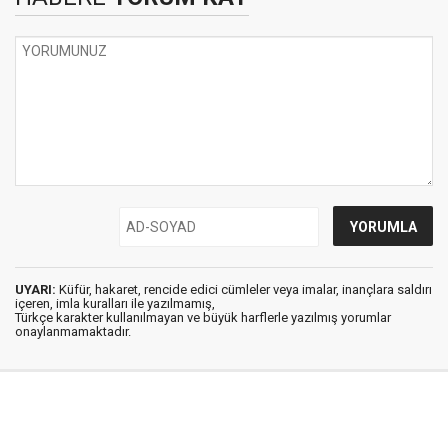
UYARI:
Küfür, hakaret, rencide edici cümleler veya imalar, inançlara saldırı
içeren, imla kuralları ile yazılmamış,
Türkçe karakter kullanılmayan ve büyük harflerle yazılmış yorumlar
onaylanmamaktadır.