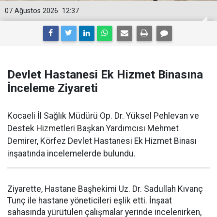
07 Ağustos 2026
12:37
Devlet Hastanesi Ek Hizmet Binasına
İnceleme Ziyareti
Kocaeli İl Sağlık Müdürü Op. Dr. Yüksel Pehlevan ve
Destek Hizmetleri Başkan Yardımcısı Mehmet
Demirer, Körfez Devlet Hastanesi Ek Hizmet Binası
inşaatında incelemelerde bulundu.
Ziyarette, Hastane Başhekimi Uz. Dr. Sadullah Kıvanç
Tunç ile hastane yöneticileri eşlik etti. İnşaat
sahasında yürütülen çalışmalar yerinde incelenirken,