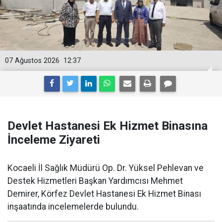
07 Ağustos 2026
12:37
Devlet Hastanesi Ek Hizmet Binasına
İnceleme Ziyareti
Kocaeli İl Sağlık Müdürü Op. Dr. Yüksel Pehlevan ve
Destek Hizmetleri Başkan Yardımcısı Mehmet
Demirer, Körfez Devlet Hastanesi Ek Hizmet Binası
inşaatında incelemelerde bulundu.