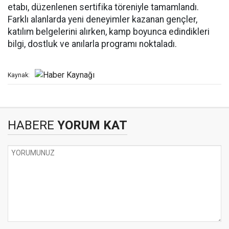
etabı, düzenlenen sertifika töreniyle tamamlandı.
Farklı alanlarda yeni deneyimler kazanan gençler,
katılım belgelerini alırken, kamp boyunca edindikleri
bilgi, dostluk ve anılarla programı noktaladı.
Kaynak:
HABERE
YORUM KAT