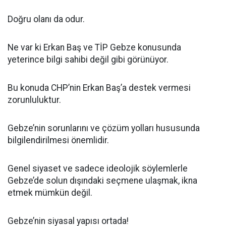
Doğru olanı da odur.
Ne var ki Erkan Baş ve TİP Gebze konusunda
yeterince bilgi sahibi değil gibi görünüyor.
Bu konuda CHP’nin Erkan Baş’a destek vermesi
zorunluluktur.
Gebze’nin sorunlarını ve çözüm yolları hususunda
bilgilendirilmesi önemlidir.
Genel siyaset ve sadece ideolojik söylemlerle
Gebze’de solun dışındaki seçmene ulaşmak, ikna
etmek mümkün değil.
Gebze’nin siyasal yapısı ortada!