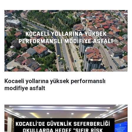
Kocaeli yollarına yüksek performanslı
modifiye asfalt