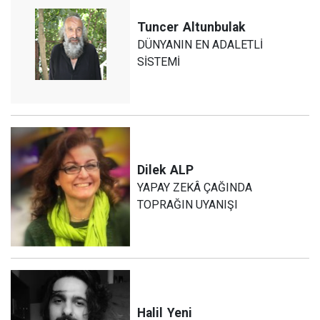
Tuncer
Altunbulak
DÜNYANIN EN ADALETLİ
SİSTEMİ
Dilek
ALP
YAPAY ZEKÂ ÇAĞINDA
TOPRAĞIN UYANIŞI
Halil
Yeni