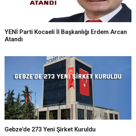
YENİ Parti Kocaeli İl Başkanlığı Erdem Arcan
Atandı
Gebze'de 273 Yeni Şirket Kuruldu