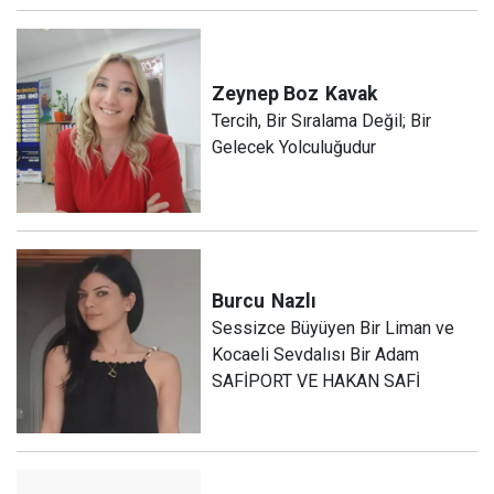
Zeynep Boz
Kavak
Tercih, Bir Sıralama Değil; Bir
Gelecek Yolculuğudur
Burcu
Nazlı
Sessizce Büyüyen Bir Liman ve
Kocaeli Sevdalısı Bir Adam
SAFİPORT VE HAKAN SAFİ