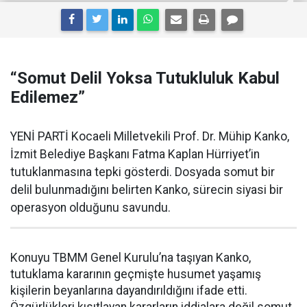
“Somut Delil Yoksa Tutukluluk Kabul
Edilemez”
YENİ PARTİ Kocaeli Milletvekili Prof. Dr. Mühip Kanko,
İzmit Belediye Başkanı Fatma Kaplan Hürriyet’in
tutuklanmasına tepki gösterdi. Dosyada somut bir
delil bulunmadığını belirten Kanko, sürecin siyasi bir
operasyon olduğunu savundu.
Konuyu TBMM Genel Kurulu’na taşıyan Kanko,
tutuklama kararının geçmişte husumet yaşamış
kişilerin beyanlarına dayandırıldığını ifade etti.