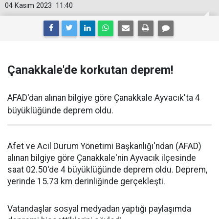
04 Kasım 2023
11:40
Çanakkale'de korkutan deprem!
AFAD'dan alınan bilgiye göre Çanakkale Ayvacık'ta 4
büyüklüğünde deprem oldu.
Afet ve Acil Durum Yönetimi Başkanlığı'ndan (AFAD)
alınan bilgiye göre Çanakkale'nin Ayvacık ilçesinde
saat 02.50'de 4 büyüklüğünde deprem oldu. Deprem,
yerinde 15.73 km derinliğinde gerçekleşti.
Vatandaşlar sosyal medyadan yaptığı paylaşımda