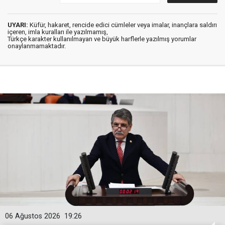
UYARI:
Küfür, hakaret, rencide edici cümleler veya imalar, inançlara saldırı
içeren, imla kuralları ile yazılmamış,
Türkçe karakter kullanılmayan ve büyük harflerle yazılmış yorumlar
onaylanmamaktadır.
06 Ağustos 2026
19:26