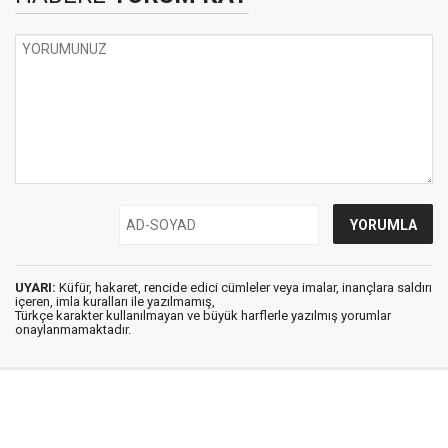
UYARI:
Küfür, hakaret, rencide edici cümleler veya imalar, inançlara saldırı
içeren, imla kuralları ile yazılmamış,
Türkçe karakter kullanılmayan ve büyük harflerle yazılmış yorumlar
onaylanmamaktadır.