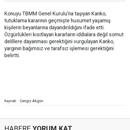
Konuyu TBMM Genel Kurulu’na taşıyan Kanko,
tutuklama kararının geçmişte husumet yaşamış
kişilerin beyanlarına dayandırıldığını ifade etti.
Özgürlükleri kısıtlayan kararların iddialara değil somut
delillere dayanması gerektiğini vurgulayan Kanko,
yargının bağımsız ve tarafsız işlemesi gerektiğini
belirtti.
Cengiz Akgün
Kaynak:
HABERE
YORUM KAT