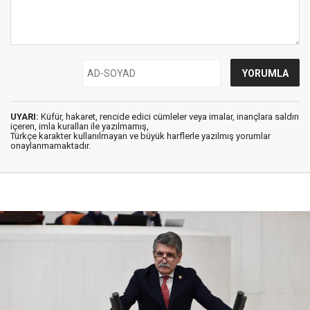
UYARI:
Küfür, hakaret, rencide edici cümleler veya imalar, inançlara saldırı
içeren, imla kuralları ile yazılmamış,
Türkçe karakter kullanılmayan ve büyük harflerle yazılmış yorumlar
onaylanmamaktadır.