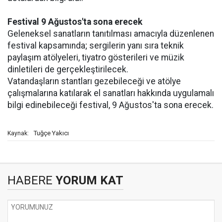
Festival 9 Ağustos'ta sona erecek
Geleneksel sanatların tanıtılması amacıyla düzenlenen
festival kapsamında; sergilerin yanı sıra teknik
paylaşım atölyeleri, tiyatro gösterileri ve müzik
dinletileri de gerçekleştirilecek.
Vatandaşların stantları gezebileceği ve atölye
çalışmalarına katılarak el sanatları hakkında uygulamalı
bilgi edinebileceği festival, 9 Ağustos'ta sona erecek.
Tuğçe Yakıcı
Kaynak:
HABERE
YORUM KAT