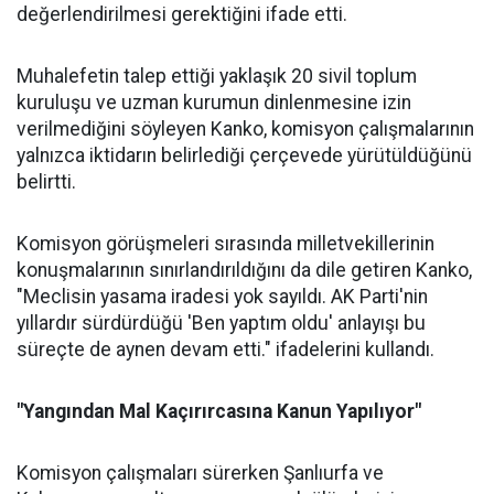
değerlendirilmesi gerektiğini ifade etti.
Muhalefetin talep ettiği yaklaşık 20 sivil toplum
kuruluşu ve uzman kurumun dinlenmesine izin
verilmediğini söyleyen Kanko, komisyon çalışmalarının
yalnızca iktidarın belirlediği çerçevede yürütüldüğünü
belirtti.
Komisyon görüşmeleri sırasında milletvekillerinin
konuşmalarının sınırlandırıldığını da dile getiren Kanko,
"Meclisin yasama iradesi yok sayıldı. AK Parti'nin
yıllardır sürdürdüğü 'Ben yaptım oldu' anlayışı bu
süreçte de aynen devam etti." ifadelerini kullandı.
"Yangından Mal Kaçırırcasına Kanun Yapılıyor"
Komisyon çalışmaları sürerken Şanlıurfa ve