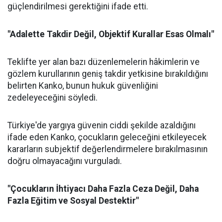
güçlendirilmesi gerektiğini ifade etti.
"Adalette Takdir Değil, Objektif Kurallar Esas Olmalı"
Teklifte yer alan bazı düzenlemelerin hâkimlerin ve
gözlem kurullarının geniş takdir yetkisine bırakıldığını
belirten Kanko, bunun hukuk güvenliğini
zedeleyeceğini söyledi.
Türkiye'de yargıya güvenin ciddi şekilde azaldığını
ifade eden Kanko, çocukların geleceğini etkileyecek
kararların subjektif değerlendirmelere bırakılmasının
doğru olmayacağını vurguladı.
"Çocukların İhtiyacı Daha Fazla Ceza Değil, Daha
Fazla Eğitim ve Sosyal Destektir"