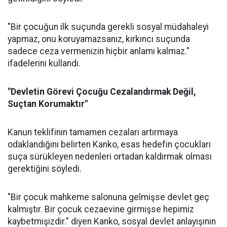
"Bir çocuğun ilk suçunda gerekli sosyal müdahaleyi
yapmaz, onu koruyamazsanız, kırkıncı suçunda
sadece ceza vermenizin hiçbir anlamı kalmaz."
ifadelerini kullandı.
"Devletin Görevi Çocuğu Cezalandırmak Değil,
Suçtan Korumaktır"
Kanun teklifinin tamamen cezaları artırmaya
odaklandığını belirten Kanko, esas hedefin çocukları
suça sürükleyen nedenleri ortadan kaldırmak olması
gerektiğini söyledi.
"Bir çocuk mahkeme salonuna gelmişse devlet geç
kalmıştır. Bir çocuk cezaevine girmişse hepimiz
kaybetmişizdir." diyen Kanko, sosyal devlet anlayışının