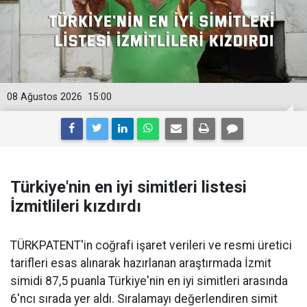
08 Ağustos 2026
15:00
Türkiye'nin en iyi simitleri listesi
İzmitlileri kızdırdı
TÜRKPATENT'in coğrafi işaret verileri ve resmi üretici
tarifleri esas alınarak hazırlanan araştırmada İzmit
simidi 87,5 puanla Türkiye'nin en iyi simitleri arasında
6'ncı sırada yer aldı. Sıralamayı değerlendiren simit