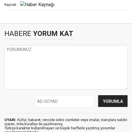
Kaynak:
HABERE
YORUM KAT
UYARI:
Küfür, hakaret, rencide edici cümleler veya imalar, inançlara saldırı
içeren, imla kuralları ile yazılmamış,
Türkçe karakter kullanılmayan ve büyük harflerle yazılmış yorumlar