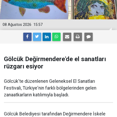
08 Ağustos 2026
15:57
Gölcük Değirmendere'de el sanatları
rüzgarı esiyor
Gölcük'te düzenlenen Geleneksel El Sanatları
Festivali, Türkiye'nin farklı bölgelerinden gelen
zanaatkarların katılımıyla başladı.
Gölcük Belediyesi tarafından Değirmendere İskele