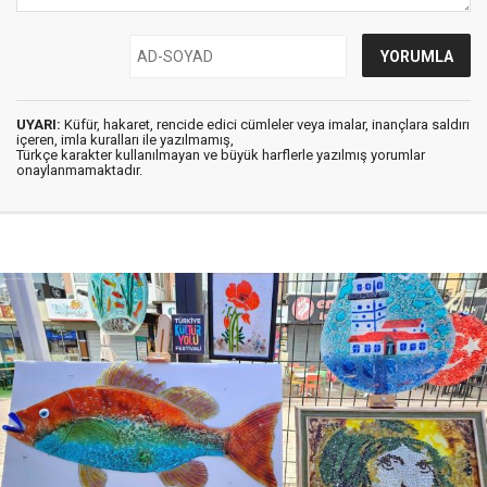
UYARI:
Küfür, hakaret, rencide edici cümleler veya imalar, inançlara saldırı
içeren, imla kuralları ile yazılmamış,
Türkçe karakter kullanılmayan ve büyük harflerle yazılmış yorumlar
onaylanmamaktadır.