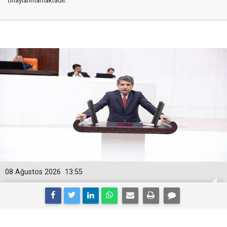
onaylanmamaktadır.
08 Ağustos 2026
13:55