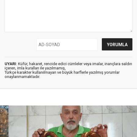
UYARI:
Küfür, hakaret, rencide edici cümleler veya imalar, inançlara saldırı
içeren, imla kuralları ile yazılmamış,
Türkçe karakter kullanılmayan ve büyük harflerle yazılmış yorumlar
onaylanmamaktadır.