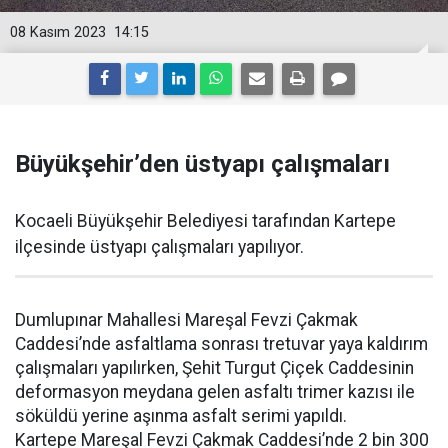
08 Kasım 2023
14:15
Büyükşehir’den üstyapı çalışmaları
Kocaeli Büyükşehir Belediyesi tarafından Kartepe
ilçesinde üstyapı çalışmaları yapılıyor.
Dumlupınar Mahallesi Mareşal Fevzi Çakmak
Caddesi’nde asfaltlama sonrası tretuvar yaya kaldırım
çalışmaları yapılırken, Şehit Turgut Çiçek Caddesinin
deformasyon meydana gelen asfaltı trimer kazısı ile
söküldü yerine aşınma asfalt serimi yapıldı.
Kartepe Mareşal Fevzi Çakmak Caddesi’nde 2 bin 300