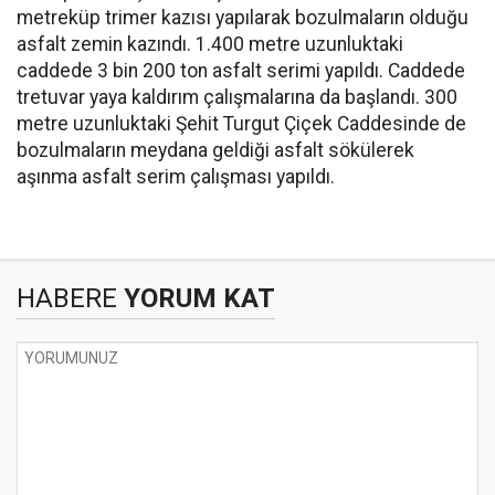
metreküp trimer kazısı yapılarak bozulmaların olduğu
asfalt zemin kazındı. 1.400 metre uzunluktaki
caddede 3 bin 200 ton asfalt serimi yapıldı. Caddede
tretuvar yaya kaldırım çalışmalarına da başlandı. 300
metre uzunluktaki Şehit Turgut Çiçek Caddesinde de
bozulmaların meydana geldiği asfalt sökülerek
aşınma asfalt serim çalışması yapıldı.
HABERE
YORUM KAT