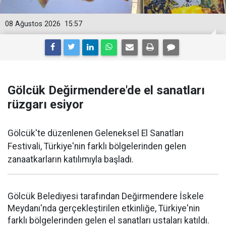
08 Ağustos 2026
15:57
Gölcük Değirmendere'de el sanatları
rüzgarı esiyor
Gölcük'te düzenlenen Geleneksel El Sanatları
Festivali, Türkiye'nin farklı bölgelerinden gelen
zanaatkarların katılımıyla başladı.
Gölcük Belediyesi tarafından Değirmendere İskele
Meydanı'nda gerçekleştirilen etkinliğe, Türkiye'nin
farklı bölgelerinden gelen el sanatları ustaları katıldı.