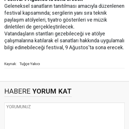
Geleneksel sanatların tanıtılması amacıyla düzenlenen
festival kapsamında; sergilerin yanı sıra teknik
paylaşım atölyeleri, tiyatro gösterileri ve müzik
dinletileri de gerçekleştirilecek.
Vatandaşların stantları gezebileceği ve atölye
çalışmalarına katılarak el sanatları hakkında uygulamalı
bilgi edinebileceği festival, 9 Ağustos'ta sona erecek.
Tuğçe Yakıcı
Kaynak:
HABERE
YORUM KAT