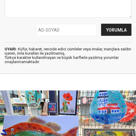
UYARI:
Küfür, hakaret, rencide edici cümleler veya imalar, inançlara saldırı
içeren, imla kuralları ile yazılmamış,
Türkçe karakter kullanılmayan ve büyük harflerle yazılmış yorumlar
onaylanmamaktadır.