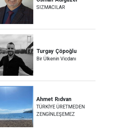
SIZMACILAR
Turgay
Çöpoğlu
Bir Ülkenin Vicdanı
Ahmet
Rıdvan
TÜRKİYE ÜRETMEDEN
ZENGİNLEŞEMEZ