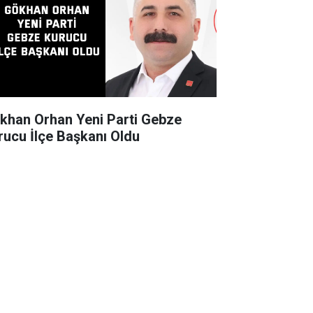
khan Orhan Yeni Parti Gebze
rucu İlçe Başkanı Oldu