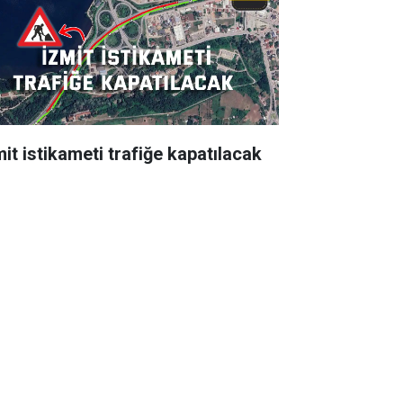
mit istikameti trafiğe kapatılacak