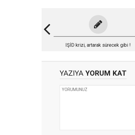
IŞİD krizi, artarak sürecek gibi !
YAZIYA
YORUM KAT