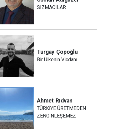
SIZMACILAR
Turgay
Çöpoğlu
Bir Ülkenin Vicdanı
Ahmet
Rıdvan
TÜRKİYE ÜRETMEDEN
ZENGİNLEŞEMEZ