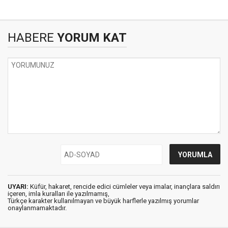
HABERE
YORUM KAT
UYARI:
Küfür, hakaret, rencide edici cümleler veya imalar, inançlara saldırı
içeren, imla kuralları ile yazılmamış,
Türkçe karakter kullanılmayan ve büyük harflerle yazılmış yorumlar
onaylanmamaktadır.