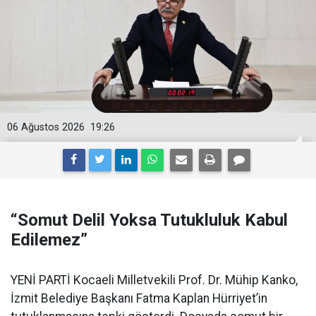
06 Ağustos 2026
19:26
“Somut Delil Yoksa Tutukluluk Kabul
Edilemez”
YENİ PARTİ Kocaeli Milletvekili Prof. Dr. Mühip Kanko,
İzmit Belediye Başkanı Fatma Kaplan Hürriyet’in