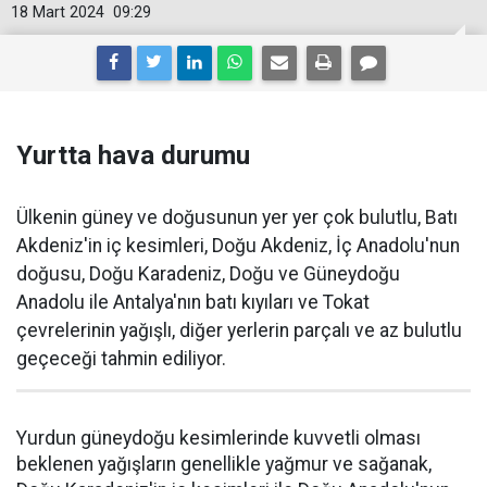
18 Mart 2024
09:29
Yurtta hava durumu
Ülkenin güney ve doğusunun yer yer çok bulutlu, Batı
Akdeniz'in iç kesimleri, Doğu Akdeniz, İç Anadolu'nun
doğusu, Doğu Karadeniz, Doğu ve Güneydoğu
Anadolu ile Antalya'nın batı kıyıları ve Tokat
çevrelerinin yağışlı, diğer yerlerin parçalı ve az bulutlu
geçeceği tahmin ediliyor.
Yurdun güneydoğu kesimlerinde kuvvetli olması
beklenen yağışların genellikle yağmur ve sağanak,