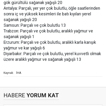
gök gürültülü sağanak yağışlı 20
Antalya: Parçalı, yer yer çok bulutlu, öğle saatlerinden
sonra iç ve yüksek kesimleri ile batı kıyıları yerel
sağanak yağışlı 20
Samsun: Parçalı ve çok bulutlu 13
Trabzon: Parçalı ve çok bulutlu, aralıklı yağmur ve
sağanak yağışlı 1
Erzurum: Parçalı ve çok bulutlu, aralıklı karla karışık
yağmur ve kar yağışlı 6
Diyarbakır: Parçalı ve çok bulutlu, yerel kuvvetli olmak
üzere aralıklı yağmur ve sağanak yağışlı 13
İHA
Kaynak:
HABERE
YORUM KAT