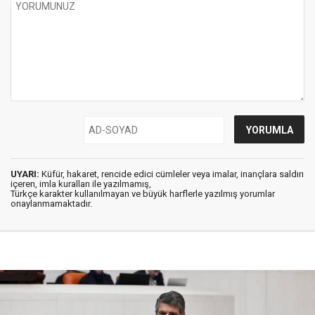
UYARI:
Küfür, hakaret, rencide edici cümleler veya imalar, inançlara saldırı
içeren, imla kuralları ile yazılmamış,
Türkçe karakter kullanılmayan ve büyük harflerle yazılmış yorumlar
onaylanmamaktadır.