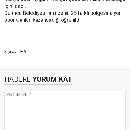
için" dedi.
Derince Belediyesi'nin ilçenin 25 farklı bölgesine yeni
spor alanları kazandırdığı öğrenildi.
İHA
Kaynak:
HABERE
YORUM KAT