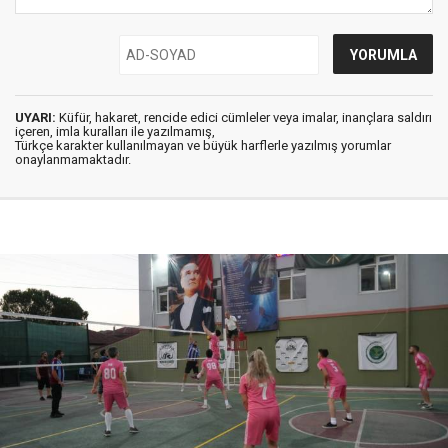
UYARI:
Küfür, hakaret, rencide edici cümleler veya imalar, inançlara saldırı
içeren, imla kuralları ile yazılmamış,
Türkçe karakter kullanılmayan ve büyük harflerle yazılmış yorumlar
onaylanmamaktadır.