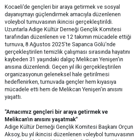
Kocaeli'de gençleri bir araya getirmek ve sosyal
dayanışmayı güçlendirmek amacıyla düzenlenen
voleybol turnuvasının ikincisi gerçekleştirildi.
Uzuntarla Adige Kültür Derneği Gençlik Komitesi
tarafından düzenlenen ve 12 takımın mücadele ettiği
turnuva, 8 Ağustos 2025'te Sapanca Gölü'nde
gerçekleştirilen temizlik çalışması sırasında hayatını
kaybeden 31 yaşındaki dalgıç Melikcan Yenişen'in
anısına düzenlendi. Geçen yıl ilki gerçekleştirilen
organizasyonun geleneksel hale getirilmesi
hedeflenirken, turnuvada gençler hem kıyasıya
mücadele etti hem de Melikcan Yenişen'in anısını
yaşattı.
"Amacımız gençleri bir araya getirmek ve
Melikcan'ın anısını yaşatmak"
Adige Kültür Derneği Gençlik Komitesi Başkanı Orçun
Aksoy, bu yıl ikincisi düzenlenen voleybol turnuvasının