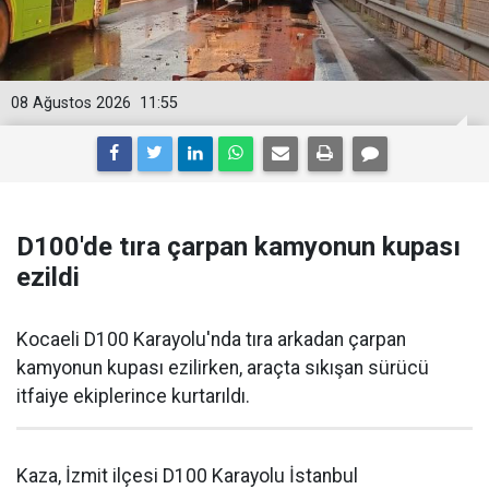
08 Ağustos 2026
11:55
D100'de tıra çarpan kamyonun kupası
ezildi
Kocaeli D100 Karayolu'nda tıra arkadan çarpan
kamyonun kupası ezilirken, araçta sıkışan sürücü
itfaiye ekiplerince kurtarıldı.
Kaza, İzmit ilçesi D100 Karayolu İstanbul