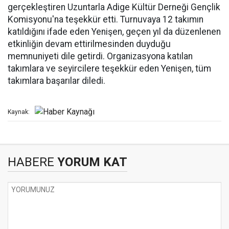
gerçekleştiren Uzuntarla Adige Kültür Derneği Gençlik
Komisyonu'na teşekkür etti. Turnuvaya 12 takımın
katıldığını ifade eden Yenişen, geçen yıl da düzenlenen
etkinliğin devam ettirilmesinden duyduğu
memnuniyeti dile getirdi. Organizasyona katılan
takımlara ve seyircilere teşekkür eden Yenişen, tüm
takımlara başarılar diledi.
Kaynak:
HABERE
YORUM KAT