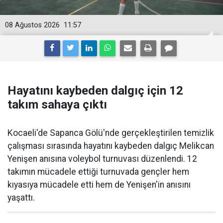
08 Ağustos 2026
11:57
Hayatını kaybeden dalgıç için 12
takım sahaya çıktı
Kocaeli'de Sapanca Gölü'nde gerçekleştirilen temizlik
çalışması sırasında hayatını kaybeden dalgıç Melikcan
Yenişen anısına voleybol turnuvası düzenlendi. 12
takımın mücadele ettiği turnuvada gençler hem
kıyasıya mücadele etti hem de Yenişen'in anısını
yaşattı.