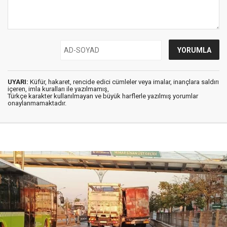
UYARI:
Küfür, hakaret, rencide edici cümleler veya imalar, inançlara saldırı
içeren, imla kuralları ile yazılmamış,
Türkçe karakter kullanılmayan ve büyük harflerle yazılmış yorumlar
onaylanmamaktadır.