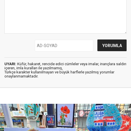
UYARI:
Küfür, hakaret, rencide edici cümleler veya imalar, inançlara saldırı
içeren, imla kuralları ile yazılmamış,
Türkçe karakter kullanılmayan ve büyük harflerle yazılmış yorumlar
onaylanmamaktadır.