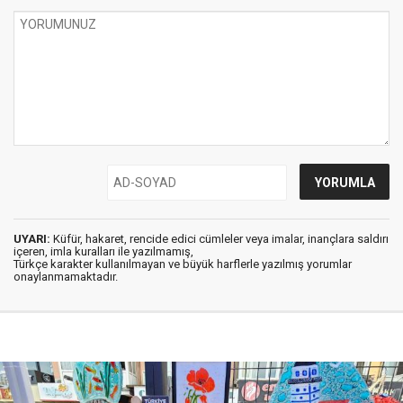
UYARI:
Küfür, hakaret, rencide edici cümleler veya imalar, inançlara saldırı
içeren, imla kuralları ile yazılmamış,
Türkçe karakter kullanılmayan ve büyük harflerle yazılmış yorumlar
onaylanmamaktadır.