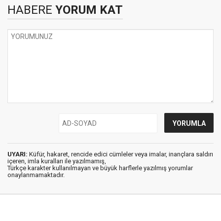
HABERE
YORUM KAT
UYARI:
Küfür, hakaret, rencide edici cümleler veya imalar, inançlara saldırı
içeren, imla kuralları ile yazılmamış,
Türkçe karakter kullanılmayan ve büyük harflerle yazılmış yorumlar
onaylanmamaktadır.