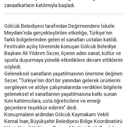
zanaatkarların katılımıyla başladı.
Gölcük Belediyesi tarafından Değirmendere İskele
Meydanı'nda gerçekleştirilen etkinliğe, Türkiye'nin
farklı bölgelerinden gelen el sanatları ustaları katıldı.
Festivalin açılış töreninde konuşan Gölcük Belediye
Başkanı Ali Yıldırım Sezer, ilçenin adını sanat, kültür ve
sporla duyurmaya yönelik etkinliklere devam ettiklerini
söyledi.
Geleneksel sanatların yaşatılmasının önemine değinen
Sezer, "Türkiye'nin dört bir yanından gelerek ürünlerini
sergileyen ve atölye çalışmalarında verdikleri bilgilerle
geleneksel el sanatlarının yaşatılmasına katkı sunan
tüm katılımcılara, usta öğreticilere ve emeği
geçenlere teşekkür ederim" dedi.
Konuşmaların ardından Gölcük Kaymakam Vekili
Kemal İnan, Büyükşehir Belediyesi Bölge Koordinatörü