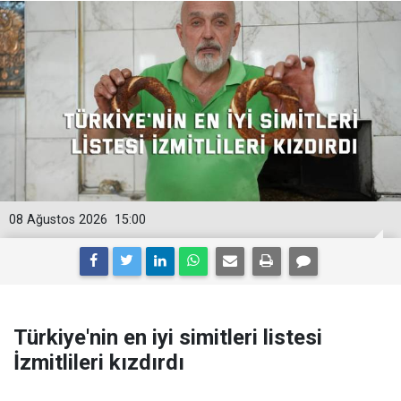
08 Ağustos 2026
15:00
Türkiye'nin en iyi simitleri listesi
İzmitlileri kızdırdı