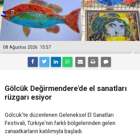
08 Ağustos 2026
15:57
Gölcük Değirmendere'de el sanatları
rüzgarı esiyor
Gölcük'te düzenlenen Geleneksel El Sanatları
Festivali, Türkiye'nin farklı bölgelerinden gelen
zanaatkarların katılımıyla başladı.