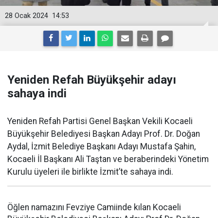
28 Ocak 2024
14:53
Yeniden Refah Büyükşehir adayı
sahaya indi
Yeniden Refah Partisi Genel Başkan Vekili Kocaeli
Büyükşehir Belediyesi Başkan Adayı Prof. Dr. Doğan
Aydal, İzmit Belediye Başkanı Adayı Mustafa Şahin,
Kocaeli İl Başkanı Ali Taştan ve beraberindeki Yönetim
Kurulu üyeleri ile birlikte İzmit’te sahaya indi.
Öğlen namazını Fevziye Camiinde kılan Kocaeli