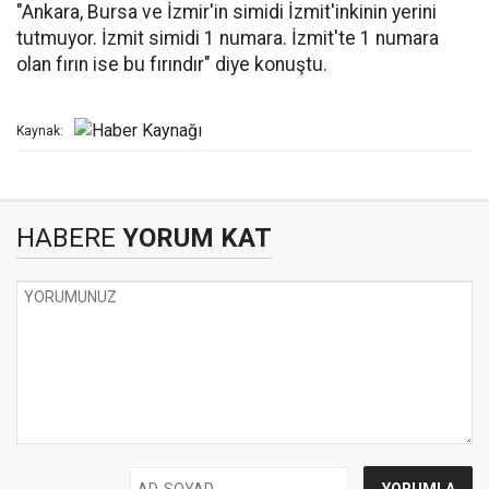
"Ankara, Bursa ve İzmir'in simidi İzmit'inkinin yerini
tutmuyor. İzmit simidi 1 numara. İzmit'te 1 numara
olan fırın ise bu fırındır" diye konuştu.
Kaynak:
HABERE
YORUM KAT