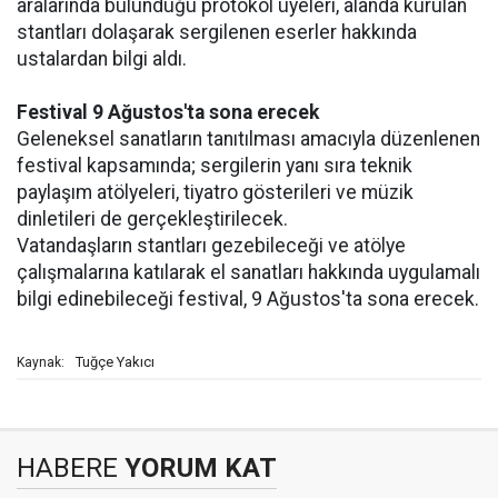
aralarında bulunduğu protokol üyeleri, alanda kurulan
stantları dolaşarak sergilenen eserler hakkında
ustalardan bilgi aldı.
Festival 9 Ağustos'ta sona erecek
Geleneksel sanatların tanıtılması amacıyla düzenlenen
festival kapsamında; sergilerin yanı sıra teknik
paylaşım atölyeleri, tiyatro gösterileri ve müzik
dinletileri de gerçekleştirilecek.
Vatandaşların stantları gezebileceği ve atölye
çalışmalarına katılarak el sanatları hakkında uygulamalı
bilgi edinebileceği festival, 9 Ağustos'ta sona erecek.
Tuğçe Yakıcı
Kaynak:
HABERE
YORUM KAT