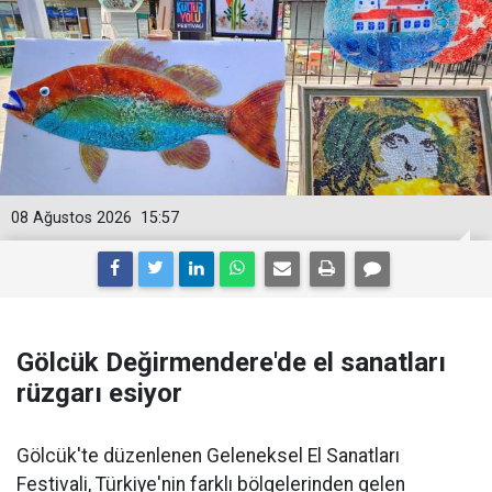
08 Ağustos 2026
15:57
Gölcük Değirmendere'de el sanatları
rüzgarı esiyor
Gölcük'te düzenlenen Geleneksel El Sanatları
Festivali, Türkiye'nin farklı bölgelerinden gelen