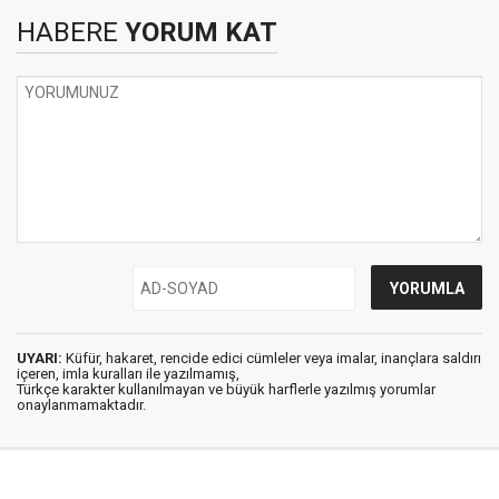
HABERE
YORUM KAT
UYARI:
Küfür, hakaret, rencide edici cümleler veya imalar, inançlara saldırı
içeren, imla kuralları ile yazılmamış,
Türkçe karakter kullanılmayan ve büyük harflerle yazılmış yorumlar
onaylanmamaktadır.