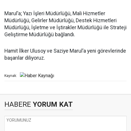
Marul’a; Yazı İşleri Müdürlüğü, Mali Hizmetler
Müdürlüğü, Gelirler Müdürlüğü, Destek Hizmetleri
Müdürlüğü, İşletme ve İştirakler Müdürlüğü ile Strateji
Geliştirme Müdürlüğü bağlandı.
Hamit İlker Ulusoy ve Saziye Marul’a yeni görevlerinde
başarılar diliyoruz.
Kaynak:
HABERE
YORUM KAT