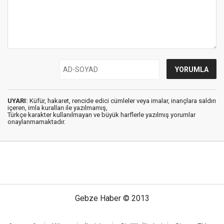
UYARI:
Küfür, hakaret, rencide edici cümleler veya imalar, inançlara saldırı
içeren, imla kuralları ile yazılmamış,
Türkçe karakter kullanılmayan ve büyük harflerle yazılmış yorumlar
onaylanmamaktadır.
Gebze Haber © 2013