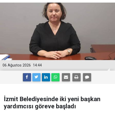
06 Ağustos 2026
14:44
İzmit Belediyesinde iki yeni başkan
yardımcısı göreve başladı