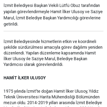
İzmit Belediyesi Başkan Vekili Lütfü Obuz tarafından
yapılan görevlendirmeyle Hamit İlker Ulusoy ve Saziye
Marul, İzmit Belediye Başkan Yardımcılığı görevlerine
getirildi.
İzmit Belediyesinde hizmetlerin etkin ve koordineli
şekilde sürdürülmesi amacıyla görev dağılımı yeniden
düzenlendi. Yapılan düzenleme kapsamında Hamit
İlker Ulusoy ile Saziye Marul, Belediye Başkan
Yardımcısı olarak görevlendirildi.
HAMİT İLKER ULUSOY
1975 yılında İzmit’te doğan Hamit İlker Ulusoy, Yıldız
Teknik Üniversitesi Harita Mühendisliği Bölümünden
mezun oldu. 2014-2019 yılları arasında İzmit Belediye