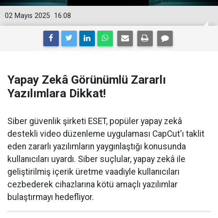
02 Mayıs 2025
16:08
Yapay Zekâ Görünümlü Zararlı
Yazılımlara Dikkat!
Siber güvenlik şirketi ESET, popüler yapay zekâ
destekli video düzenleme uygulaması CapCut'ı taklit
eden zararlı yazılımların yaygınlaştığı konusunda
kullanıcıları uyardı. Siber suçlular, yapay zekâ ile
geliştirilmiş içerik üretme vaadiyle kullanıcıları
cezbederek cihazlarına kötü amaçlı yazılımlar
bulaştırmayı hedefliyor.