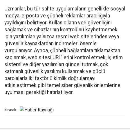
Uzmanlar, bu tür sahte uygulamaların genellikle sosyal
medya, e-posta ve şüpheli reklamlar aracılığıyla
yayıldığını belirtiyor. Kullanıcıların veri güvenliğini
sağlamak ve cihazlarının kontrolünü kaybetmemek
için yazılımları yalnızca resmi web sitelerinden veya
güvenilir kaynaklardan indirmeleri önemle
vurgulanıyor. Ayrıca, şüpheli bağlantılara tıklamaktan
kaçınmak, web sitesi URL'lerini kontrol etmek, işletim
sistemi ve diğer yazılımları güncel tutmak, çok
katmanlı güvenlik yazılımı kullanmak ve güçlü
parolalarla iki faktörlü kimlik doğrulamayı
etkinleştirmek gibi temel siber güvenlik önlemlerine
uyulması gerektiği hatırlatılıyor.
Kaynak: