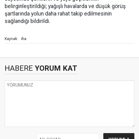
belirginleştirildiği; yağışlı havalarda ve düşük görüş
şartlarında yolun daha rahat takip edilmesinin
sağlandığı bildirildi.
iha
Kaynak:
HABERE
YORUM KAT