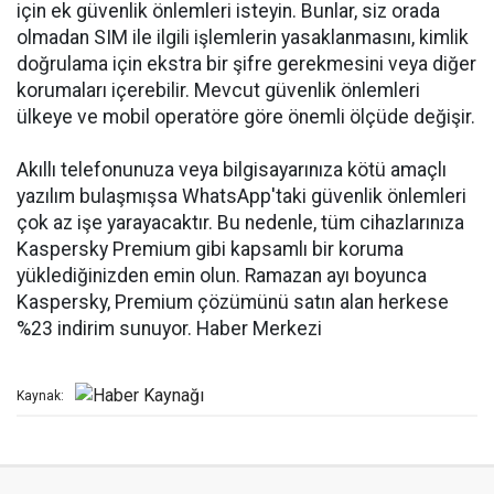
için ek güvenlik önlemleri isteyin. Bunlar, siz orada
olmadan SIM ile ilgili işlemlerin yasaklanmasını, kimlik
doğrulama için ekstra bir şifre gerekmesini veya diğer
korumaları içerebilir. Mevcut güvenlik önlemleri
ülkeye ve mobil operatöre göre önemli ölçüde değişir.
Akıllı telefonunuza veya bilgisayarınıza kötü amaçlı
yazılım bulaşmışsa WhatsApp'taki güvenlik önlemleri
çok az işe yarayacaktır. Bu nedenle, tüm cihazlarınıza
Kaspersky Premium gibi kapsamlı bir koruma
yüklediğinizden emin olun. Ramazan ayı boyunca
Kaspersky, Premium çözümünü satın alan herkese
%23 indirim sunuyor. Haber Merkezi
Kaynak: