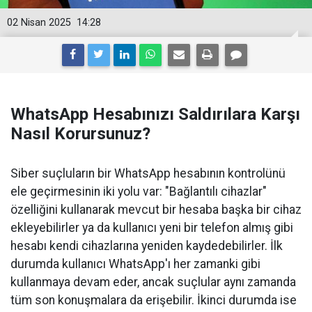
02 Nisan 2025
14:28
WhatsApp Hesabınızı Saldırılara Karşı
Nasıl Korursunuz?
Siber suçluların bir WhatsApp hesabının kontrolünü
ele geçirmesinin iki yolu var: "Bağlantılı cihazlar"
özelliğini kullanarak mevcut bir hesaba başka bir cihaz
ekleyebilirler ya da kullanıcı yeni bir telefon almış gibi
hesabı kendi cihazlarına yeniden kaydedebilirler. İlk
durumda kullanıcı WhatsApp'ı her zamanki gibi
kullanmaya devam eder, ancak suçlular aynı zamanda
tüm son konuşmalara da erişebilir. İkinci durumda ise