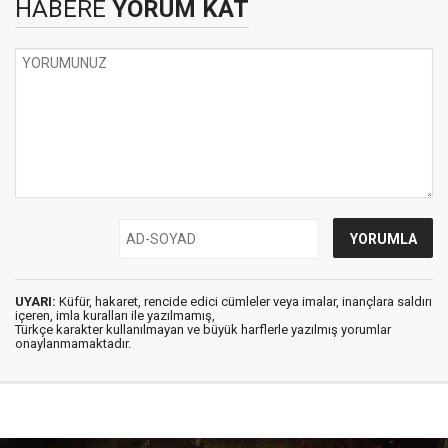
HABERE
YORUM KAT
UYARI:
Küfür, hakaret, rencide edici cümleler veya imalar, inançlara saldırı
içeren, imla kuralları ile yazılmamış,
Türkçe karakter kullanılmayan ve büyük harflerle yazılmış yorumlar
onaylanmamaktadır.