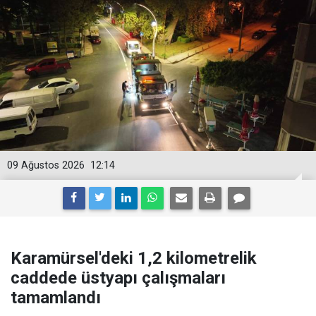
09 Ağustos 2026
12:14
Karamürsel'deki 1,2 kilometrelik
caddede üstyapı çalışmaları
tamamlandı