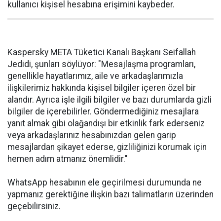
kullanıcı kişisel hesabına erişimini kaybeder.
Kaspersky META Tüketici Kanalı Başkanı Seifallah
Jedidi, şunları söylüyor: "Mesajlaşma programları,
genellikle hayatlarımız, aile ve arkadaşlarımızla
ilişkilerimiz hakkında kişisel bilgiler içeren özel bir
alandır. Ayrıca işle ilgili bilgiler ve bazı durumlarda gizli
bilgiler de içerebilirler. Göndermediğiniz mesajlara
yanıt almak gibi olağandışı bir etkinlik fark ederseniz
veya arkadaşlarınız hesabınızdan gelen garip
mesajlardan şikayet ederse, gizliliğinizi korumak için
hemen adım atmanız önemlidir."
WhatsApp hesabının ele geçirilmesi durumunda ne
yapmanız gerektiğine ilişkin bazı talimatların üzerinden
geçebilirsiniz.